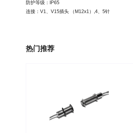
防护等级：IP65
连接：V1、V15插头 （M12x1）,4、5针
热门推荐