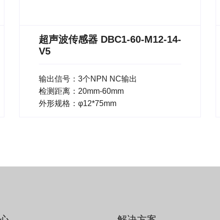
超声波传感器 DBC1-60-M12-14-
V5
输出信号：3个NPN NC输出
检测距离：20mm-60mm
外形规格：φ12*75mm
心
解决方案