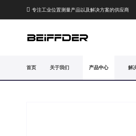
专注工业位置测量产品以及解决方案的供应商
首页
关于我们
产品中心
解