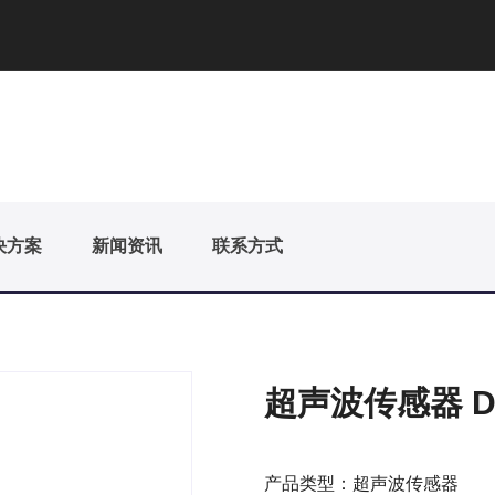
决方案
新闻资讯
联系方式
超声波传感器 DBC
产品类型：超声波传感器