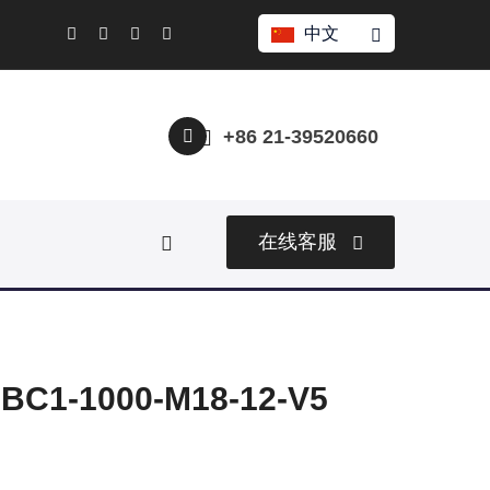
中文
+86 21-39520660
在线客服
1-1000-M18-12-V5