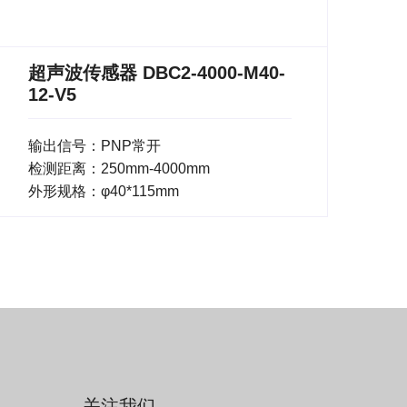
超声波传感器 DBC2-4000-M40-
12-V5
输出信号：PNP常开
检测距离：250mm-4000mm
外形规格：φ40*115mm
关注我们