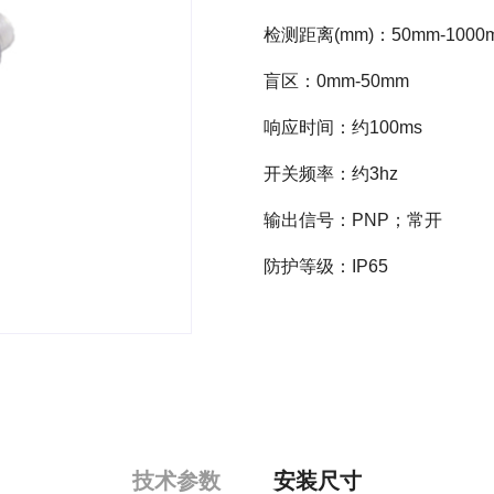
检测距离(mm)：50mm-1000
盲区：0mm-50mm
响应时间：约100ms
开关频率：约3hz
输出信号：PNP；常开
防护等级：IP65
技术参数
安装尺寸