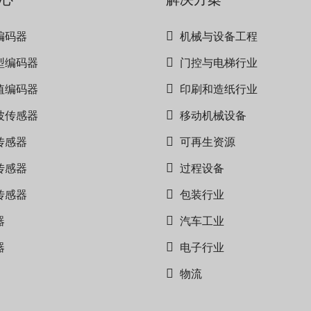
编码器
机械与设备工程
型编码器
门控与电梯行业
值编码器
印刷和造纸行业
波传感器
移动机械设备
传感器
可再生资源
传感器
过程设备
传感器
包装行业
器
汽车工业
器
电子行业
物流