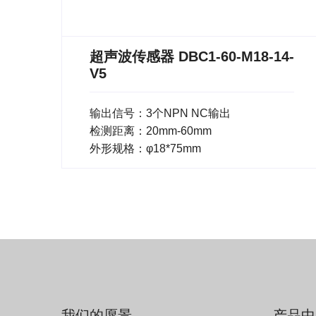
超声波传感器 DBC1-60-M18-14-
V5
输出信号：3个NPN NC输出
检测距离：20mm-60mm
外形规格：φ18*75mm
我们的愿景
产品中