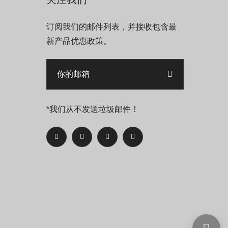
订阅我们的邮件列表，并接收包含最
新产品优惠政策。
*我们从不发送垃圾邮件！