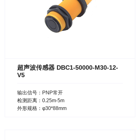
超声波传感器 DBC1-50000-M30-12-
V5
输出信号：PNP常开
检测距离：0.25m-5m
外形规格：φ30*88mm