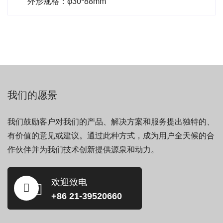
外形规格：φ30*88mm
我们的愿景
我们鼓励客户对我们的产品、解决方案和服务提出独特的、
有价值的意见或建议。通过此种方式，成为用户全天候的合
作伙伴并为我们技术创新提供源泉和动力。
欢迎致电
+86 21-39520660