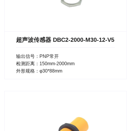
超声波传感器 DBC2-2000-M30-12-V5
输出信号：PNP常开
检测距离：150mm-2000mm
外形规格：φ30*88mm