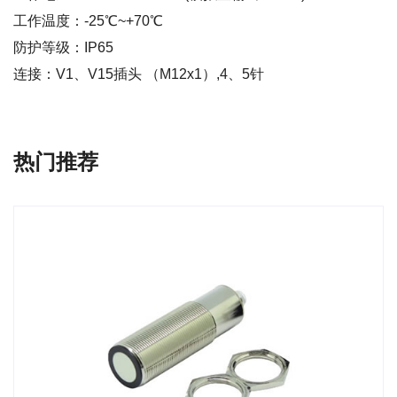
工作温度：-25℃~+70℃
防护等级：IP65
连接：V1、V15插头 （M12x1）,4、5针
热门推荐