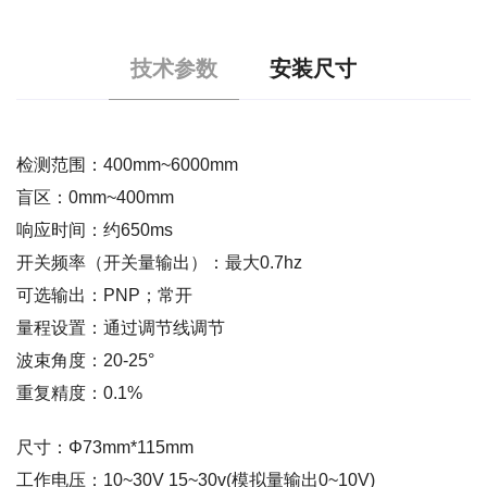
技术参数
安装尺寸
检测范围：400mm~6000mm
盲区：0mm~400mm
响应时间：约650ms
开关频率（开关量输出）：最大0.7hz
可选输出：PNP；常开
量程设置：通过调节线调节
波束角度：20-25°
重复精度：0.1%
尺寸：Φ73mm*115mm
工作电压：10~30V 15~30v(模拟量输出0~10V)