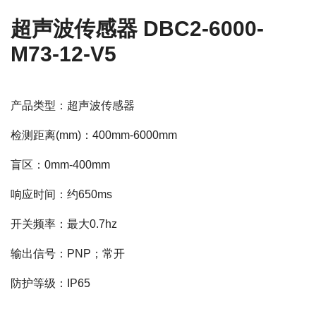
超声波传感器 DBC2-6000-
M73-12-V5
产品类型：超声波传感器
检测距离(mm)：400mm-6000mm
盲区：0mm-400mm
响应时间：约650ms
开关频率：最大0.7hz
输出信号：PNP；常开
防护等级：IP65