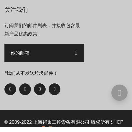
关注我们
订阅我们的邮件列表，并接收包含最
新产品优惠政策。
*我们从不发送垃圾邮件！
© 2009-2022
上海锝秉工控设备有限公司
版权所有
沪ICP
备09093525号-5
沪公网安备 31011402006992号