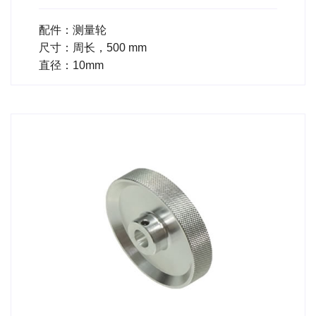
配件：测量轮
尺寸：周长，500 mm
直径：10mm