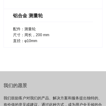
铝合金 测量轮
配件：测量轮
尺寸：周长，200 mm
直径：φ10mm
我们的愿景
我们鼓励客户对我们的产品、解决方案和服务提出独特的、
有价值的意见或建议。通过此种方式，成为用户全天候的合