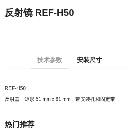
反射镜 REF-H50
技术参数
安装尺寸
REF-H50
反射器，矩形 51 mm x 61 mm，带安装孔和固定带
热门推荐