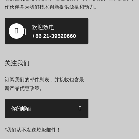
作伙伴并为我们技术创新提供源泉和动力。
欢迎致电
+86 21-39520660
关注我们
订阅我们的邮件列表，并接收包含最
新产品优惠政策。
*我们从不发送垃圾邮件！