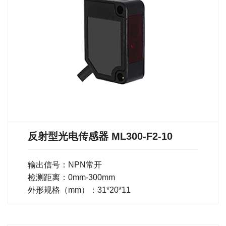
反射型光电传感器 ML300-F2-10
输出信号：NPN常开
检测距离：0mm-300mm
外形规格（mm）：31*20*11