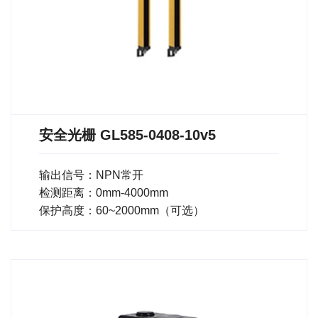
安全光栅 GL585-0408-10v5
输出信号：NPN常开
检测距离：0mm-4000mm
保护高度：60~2000mm（可选）