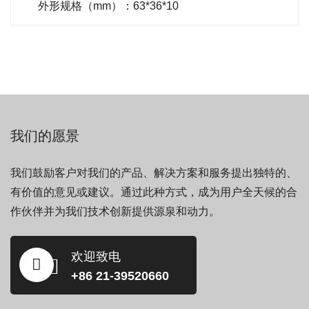
外形规格（mm）：63*36*10
我们的愿景
我们鼓励客户对我们的产品、解决方案和服务提出独特的、
有价值的意见或建议。通过此种方式，成为用户全天候的合
作伙伴并为我们技术创新提供源泉和动力。
欢迎致电
+86 21-39520660