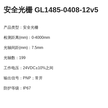
安全光栅 GL1485-0408-12v5
产品类型：安全光栅
检测距离(mm)：0-4000mm
光轴间距(mm)：7.5mm
光轴数：199
工作电压：24VDC±10%之间
输出信号：PNP；常开
防护等级：IP67