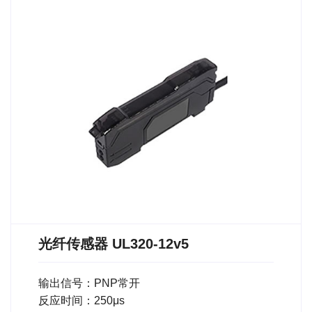
光纤传感器 UL320-12v5
输出信号：PNP常开
反应时间：250μs