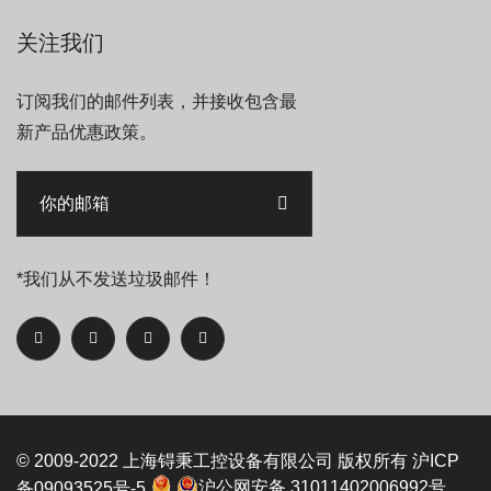
关注我们
订阅我们的邮件列表，并接收包含最
新产品优惠政策。
*我们从不发送垃圾邮件！
© 2009-2022
上海锝秉工控设备有限公司
版权所有
沪ICP
备09093525号-5
沪公网安备 31011402006992号