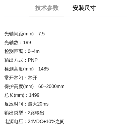
技术参数
安装尺寸
光轴间距(mm)：7.5
光轴数：199
检测距离：0~4m
输出方式：PNP
检测高度(mm)：1485
常开常闭：常开
保护高度(mm)：60~2000mm
总长(mm)：1499
反应时间：最大20ms
输出类型：2路输出
电源电压：24VDC±10%之间