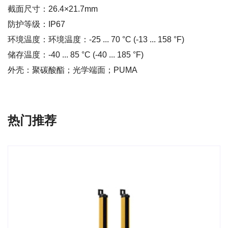
截面尺寸：26.4×21.7mm
防护等级：IP67
环境温度：环境温度：-25 ... 70 °C (-13 ... 158 °F)
储存温度：-40 ... 85 °C (-40 ... 185 °F)
外壳：聚碳酸酯；光学端面；PUMA
热门推荐