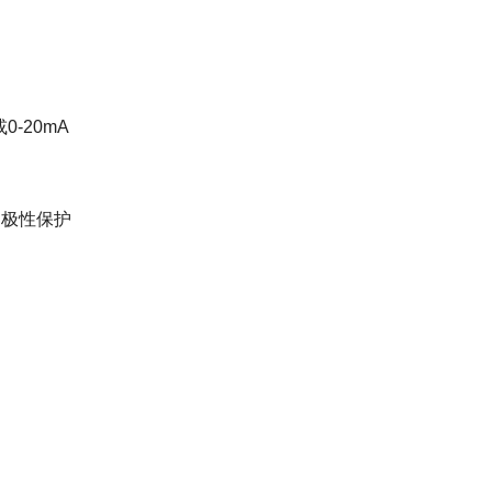
0-20mA
c 极性保护