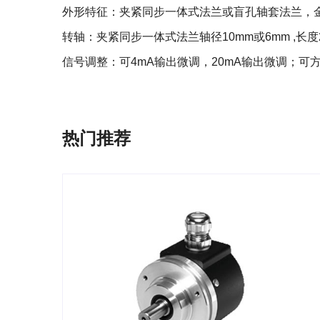
外形特征：夹紧同步一体式法兰或盲孔轴套法兰，金
转轴：夹紧同步一体式法兰轴径10mm或6mm ,长度
信号调整：可4mA输出微调，20mA输出微调；
热门推荐