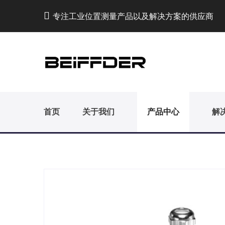
专注工业位置测量产品以及解决方案的供应商
首页
关于我们
产品中心
解