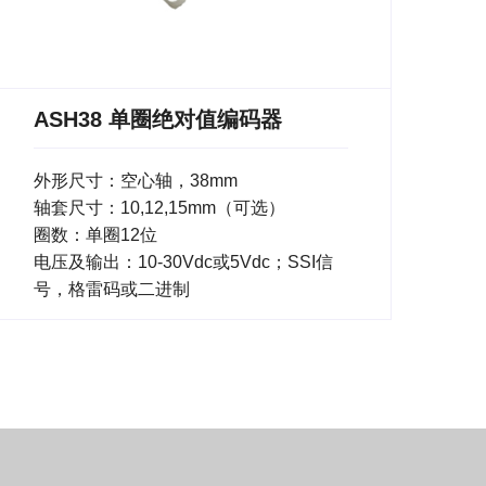
ASH38 单圈绝对值编码器
外形尺寸：空心轴，38mm
轴套尺寸：10,12,15mm（可选）
圈数：单圈12位
电压及输出：10-30Vdc或5Vdc；SSI信
号，格雷码或二进制