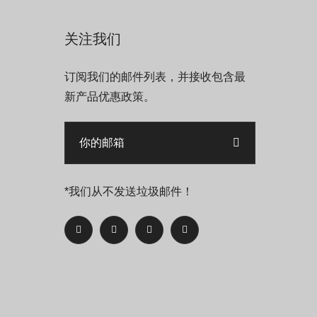
关注我们
订阅我们的邮件列表，并接收包含最
新产品优惠政策。
*我们从不发送垃圾邮件！