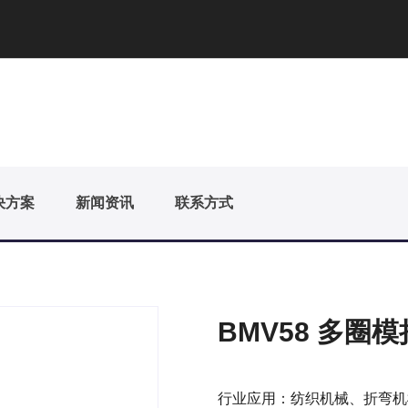
决方案
新闻资讯
联系方式
BMV58 多圈
行业应用：纺织机械、折弯机