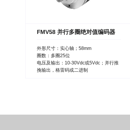
FMV58 并行多圈绝对值编码器
外形尺寸：实心轴；58mm
圈数：多圈25位
电压及输出：10-30Vdc或5Vdc；并行推
挽输出，格雷码或二进制