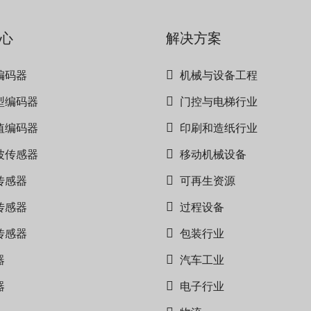
心
解决方案
编码器
机械与设备工程
型编码器
门控与电梯行业
值编码器
印刷和造纸行业
波传感器
移动机械设备
传感器
可再生资源
传感器
过程设备
传感器
包装行业
器
汽车工业
器
电子行业