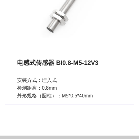
电感式传感器 BI0.8-M5-12V3
安装方式：埋入式
检测距离：0.8mm
外形规格（圆柱）：M5*0.5*40mm