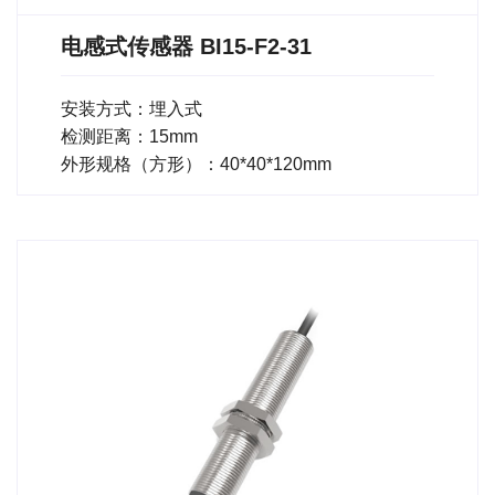
电感式传感器 BI15-F2-31
安装方式：埋入式
检测距离：15mm
外形规格（方形）：40*40*120mm