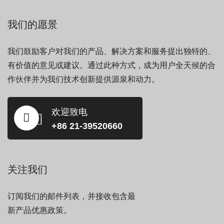
我们的愿景
我们鼓励客户对我们的产品、解决方案和服务提出独特的、
有价值的意见或建议。通过此种方式，成为用户全天候的合
作伙伴并为我们技术创新提供源泉和动力。
欢迎致电
+86 21-39520660
关注我们
订阅我们的邮件列表，并接收包含最
新产品优惠政策。