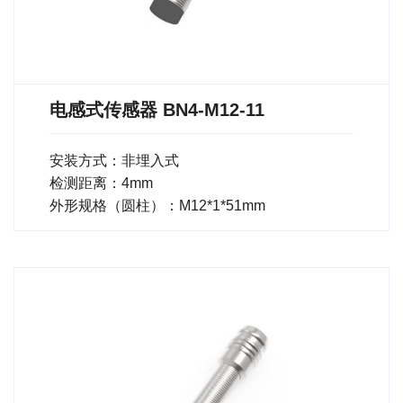
电感式传感器 BN4-M12-11
安装方式：非埋入式
检测距离：4mm
外形规格（圆柱）：M12*1*51mm