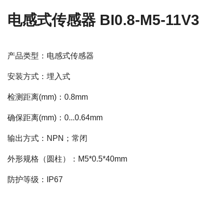
电感式传感器 BI0.8-M5-11V3
产品类型：电感式传感器
安装方式：埋入式
检测距离(mm)：0.8mm
确保距离(mm)：0...0.64mm
输出方式：NPN；常闭
外形规格（圆柱）：M5*0.5*40mm
防护等级：IP67