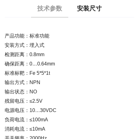
技术参数
安装尺寸
产品功能：标准功能
安装方式：埋入式
检测距离：0.8mm
确保距离：0…0.64mm
标准标靶：Fe 5*5*1t
输出方式：NPN
输出状态：NO
残留电压：≤2.5V
电源电压：10…30VDC
负荷电流：≤100mA
消耗电流：≤10mA
开关频率：2000Hz