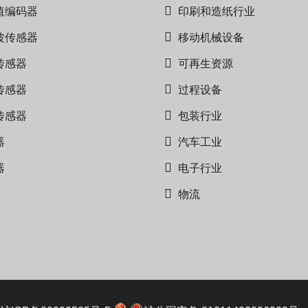
值编码器
印刷和造纸行业
波传感器
移动机械设备
传感器
可再生资源
传感器
过程设备
传感器
包装行业
器
汽车工业
器
电子行业
物流