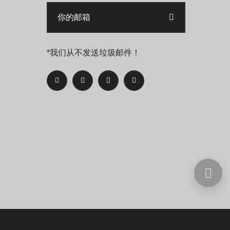
*我们从不发送垃圾邮件！