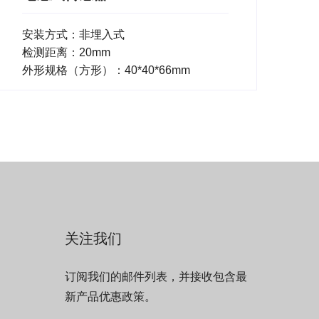
安装方式：非埋入式
检测距离：20mm
外形规格（方形）：40*40*66mm
关注我们
订阅我们的邮件列表，并接收包含最
新产品优惠政策。