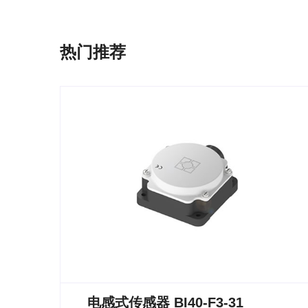
热门推荐
电感式传感器 BI40-F3-31