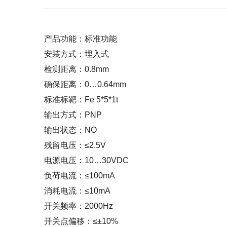
产品功能：标准功能
安装方式：埋入式
检测距离：0.8mm
确保距离：0…0.64mm
标准标靶：Fe 5*5*1t
输出方式：PNP
输出状态：NO
残留电压：≤2.5V
电源电压：10…30VDC
负荷电流：≤100mA
消耗电流：≤10mA
开关频率：2000Hz
开关点偏移：≤±10%