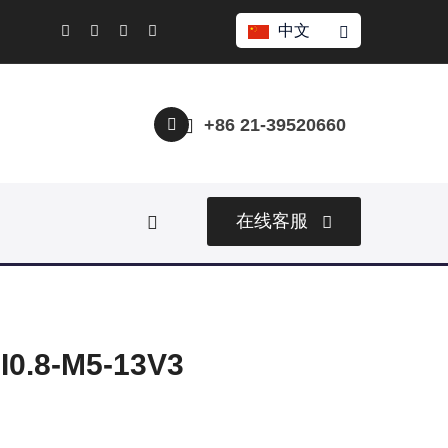
中文
+86 21-39520660
在线客服
.8-M5-13V3