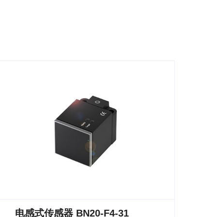
电感式传感器 BN20-F4-31