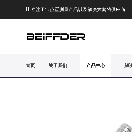
专注工业位置测量产品以及解决方案的供应商
首页
关于我们
产品中心
解