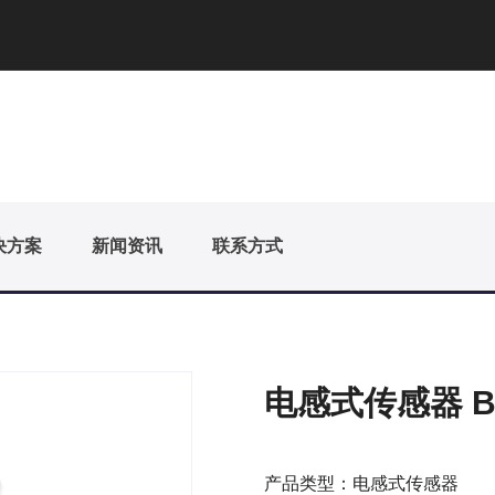
决方案
新闻资讯
联系方式
电感式传感器 BI0
产品类型：电感式传感器