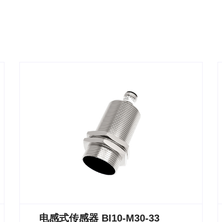
电感式传感器 BI10-M30-33