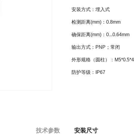
安装方式：埋入式
检测距离(mm)：0.8mm
确保距离(mm)：0...0.64mm
输出方式：PNP；常闭
外形规格（圆柱）：M5*0.5*4
防护等级：IP67
技术参数
安装尺寸