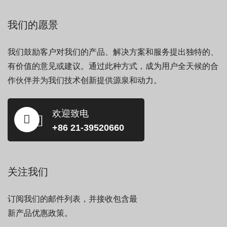
我们的愿景
我们鼓励客户对我们的产品、解决方案和服务提出独特的、
有价值的意见或建议。通过此种方式，成为用户全天候的合
作伙伴并为我们技术创新提供源泉和动力。
欢迎致电
+86 21-39520660
关注我们
订阅我们的邮件列表，并接收包含最
新产品优惠政策。