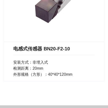
电感式传感器 BN20-F2-10
安装方式：非埋入式
检测距离：20mm
外形规格（方形）：40*40*120mm