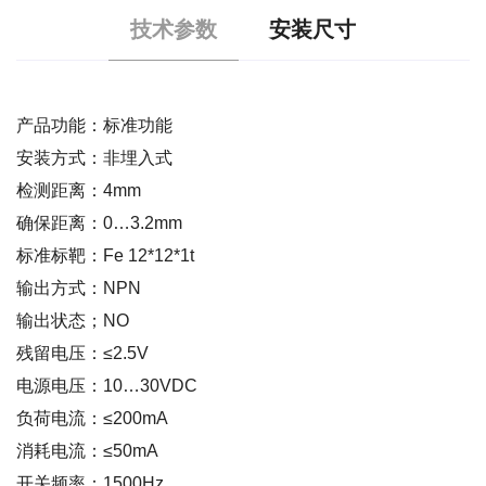
技术参数
安装尺寸
产品功能：标准功能
安装方式：非埋入式
检测距离：4mm
确保距离：0…3.2mm
标准标靶：Fe 12*12*1t
输出方式：NPN
输出状态；NO
残留电压：≤2.5V
电源电压：10…30VDC
负荷电流：≤200mA
消耗电流：≤50mA
开关频率：1500Hz