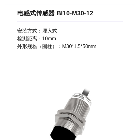
电感式传感器 BI10-M30-12
安装方式：埋入式
检测距离：10mm
外形规格（圆柱）：M30*1.5*50mm