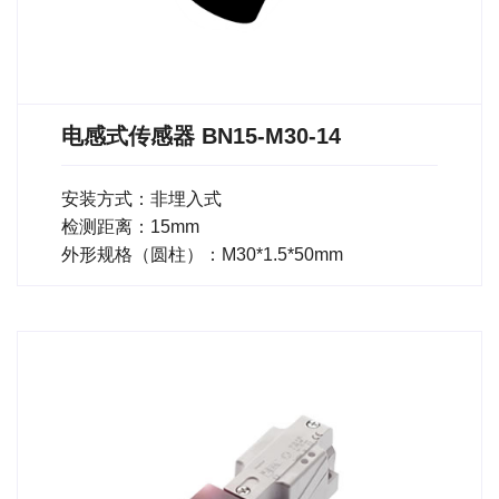
电感式传感器 BN15-M30-14
安装方式：非埋入式
检测距离：15mm
外形规格（圆柱）：M30*1.5*50mm