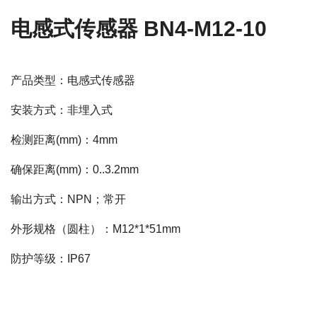
电感式传感器 BN4-M12-10
产品类型：电感式传感器
安装方式：非埋入式
检测距离(mm)：4mm
确保距离(mm)：0..3.2mm
输出方式：NPN；常开
外形规格（圆柱）：M12*1*51mm
防护等级：IP67