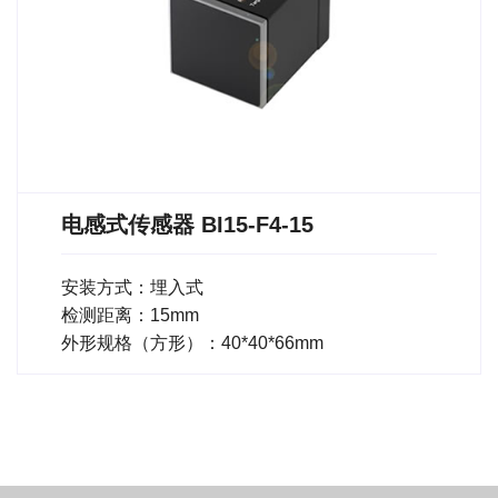
电感式传感器 BI15-F4-15
安装方式：埋入式
检测距离：15mm
外形规格（方形）：40*40*66mm