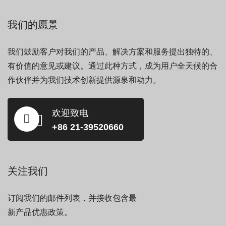
我们的愿景
我们鼓励客户对我们的产品、解决方案和服务提出独特的、
有价值的意见或建议。通过此种方式，成为用户全天候的合
作伙伴并为我们技术创新提供源泉和动力。
欢迎致电
+86 21-39520660
关注我们
订阅我们的邮件列表，并接收包含最
新产品优惠政策。