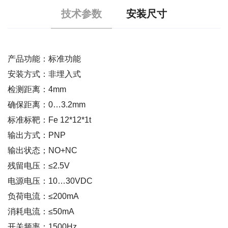
技术参数
安装尺寸
产品功能：标准功能
安装方式：非埋入式
检测距离：4mm
确保距离：0…3.2mm
标准标靶：Fe 12*12*1t
输出方式：PNP
输出状态；NO+NC
残留电压：≤2.5V
电源电压：10…30VDC
负荷电流：≤200mA
消耗电流：≤50mA
开关频率：1500Hz