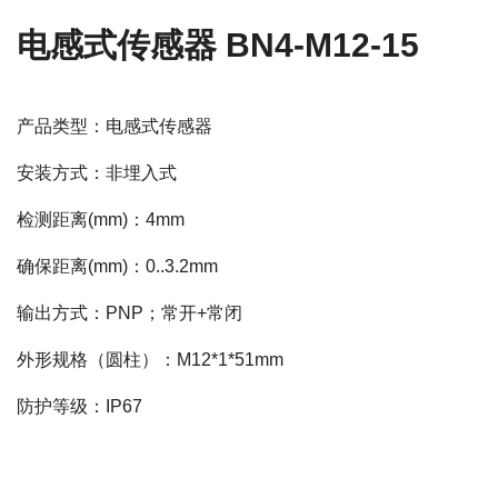
电感式传感器 BN4-M12-15
产品类型：电感式传感器
安装方式：非埋入式
检测距离(mm)：4mm
确保距离(mm)：0..3.2mm
输出方式：PNP；常开+常闭
外形规格（圆柱）：M12*1*51mm
防护等级：IP67