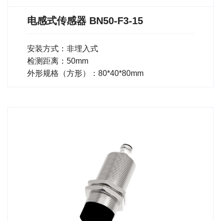
电感式传感器 BN50-F3-15
安装方式：非埋入式
检测距离：50mm
外形规格（方形）：80*40*80mm