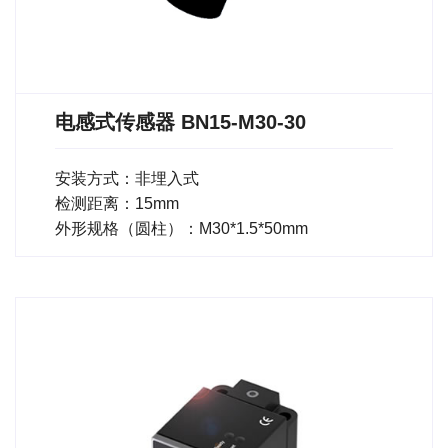
电感式传感器 BN15-M30-30
安装方式：非埋入式
检测距离：15mm
外形规格（圆柱）：M30*1.5*50mm