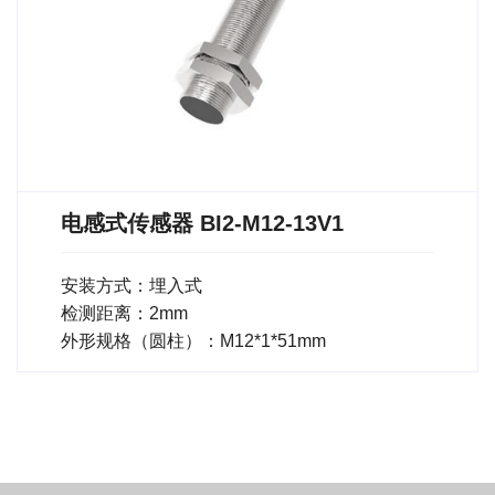
电感式传感器 BI2-M12-13V1
安装方式：埋入式
检测距离：2mm
外形规格（圆柱）：M12*1*51mm