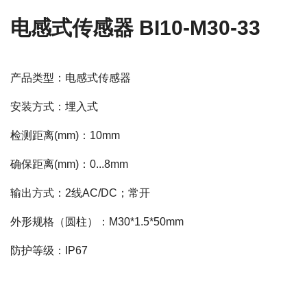
电感式传感器 BI10-M30-33
产品类型：电感式传感器
安装方式：埋入式
检测距离(mm)：10mm
确保距离(mm)：0...8mm
输出方式：2线AC/DC；常开
外形规格（圆柱）：M30*1.5*50mm
防护等级：IP67