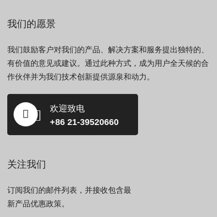
我们的愿景
我们鼓励客户对我们的产品、解决方案和服务提出独特的、
有价值的意见或建议。通过此种方式，成为用户全天候的合
作伙伴并为我们技术创新提供源泉和动力。
欢迎致电
+86 21-39520660
关注我们
订阅我们的邮件列表，并接收包含最
新产品优惠政策。