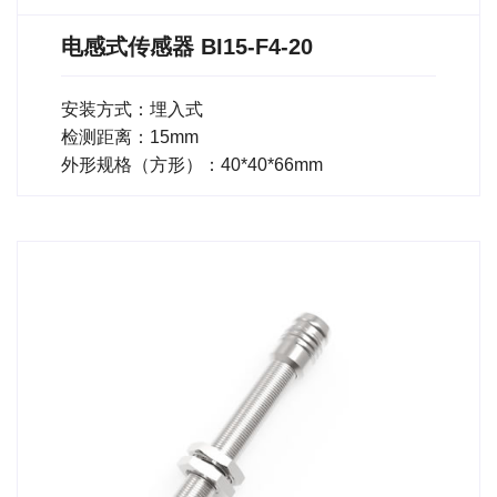
电感式传感器 BI15-F4-20
安装方式：埋入式
检测距离：15mm
外形规格（方形）：40*40*66mm