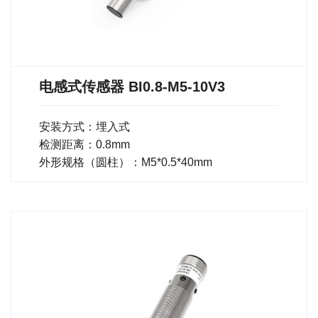
电感式传感器 BI0.8-M5-10V3
安装方式：埋入式
检测距离：0.8mm
外形规格（圆柱）：M5*0.5*40mm