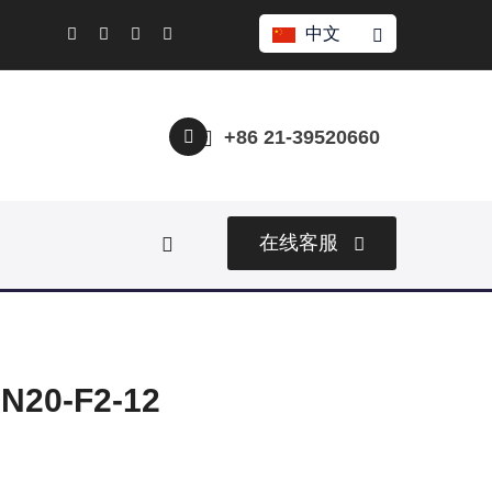
中文
+86 21-39520660
在线客服
0-F2-12