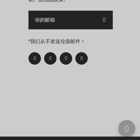
*我们从不发送垃圾邮件！