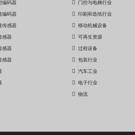
型编码器
门控与电梯行业
值编码器
印刷和造纸行业
波传感器
移动机械设备
传感器
可再生资源
传感器
过程设备
传感器
包装行业
器
汽车工业
器
电子行业
物流