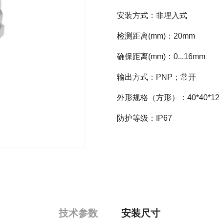
安装方式：非埋入式
检测距离(mm)：20mm
确保距离(mm)：0...16mm
输出方式：PNP；常开
外形规格（方形）：40*40*12
防护等级：IP67
技术参数
安装尺寸