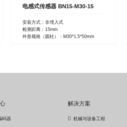
电感式传感器 BN15-M30-15
安装方式：非埋入式
检测距离：15mm
外形规格（圆柱）：M30*1.5*50mm
心
解决方案
编码器
机械与设备工程