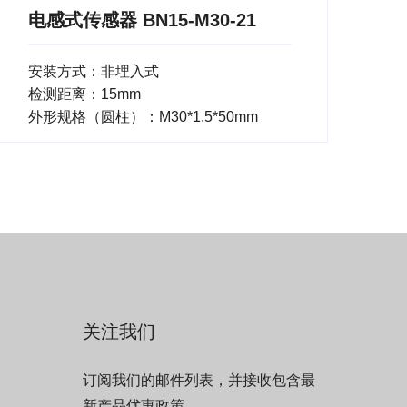
电感式传感器 BN15-M30-21
安装方式：非埋入式
检测距离：15mm
外形规格（圆柱）：M30*1.5*50mm
关注我们
订阅我们的邮件列表，并接收包含最
新产品优惠政策。