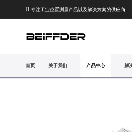
专注工业位置测量产品以及解决方案的供应商
首页
关于我们
产品中心
解