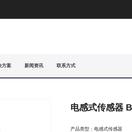
决方案
新闻资讯
联系方式
电感式传感器 BN2
产品类型：电感式传感器