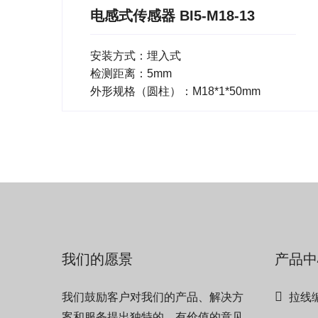
电感式传感器 BI5-M18-13
安装方式：埋入式
检测距离：5mm
外形规格（圆柱）：M18*1*50mm
我们的愿景
产品中
我们鼓励客户对我们的产品、解决方
拉线
案和服务提出独特的、有价值的意见