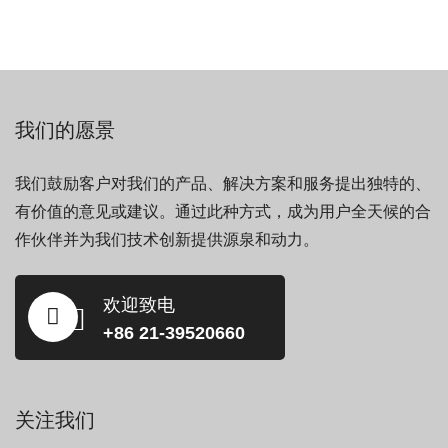
我们的愿景
我们鼓励客户对我们的产品、解决方案和服务提出独特的、
有价值的意见或建议。通过此种方式，成为用户全天候的合
作伙伴并为我们技术创新提供源泉和动力。
欢迎致电
+86 21-39520660
关注我们