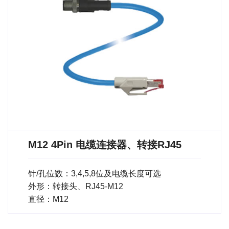
M12 4Pin 电缆连接器、转接RJ45
针/孔位数：3,4,5,8位及电缆长度可选
外形：转接头、RJ45-M12
直径：M12