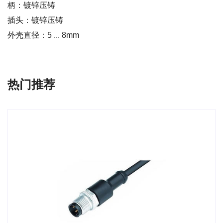
柄：镀锌压铸
插头：镀锌压铸
外壳直径：5 ... 8mm
热门推荐