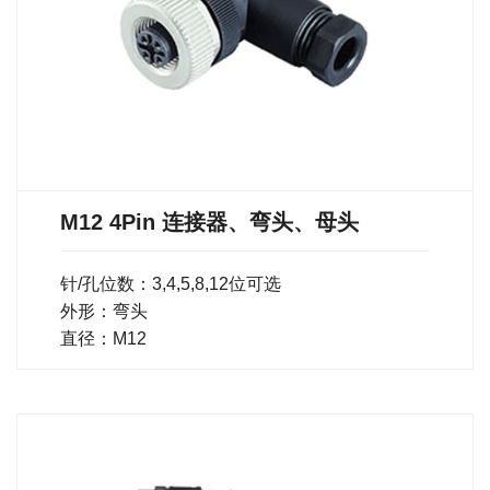
M12 4Pin 连接器、弯头、母头
针/孔位数：3,4,5,8,12位可选
外形：弯头
直径：M12