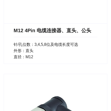
M12 4Pin 电缆连接器、直头、公头
针/孔位数：3,4,5,8位及电缆长度可选
外形：直头
直径：M12