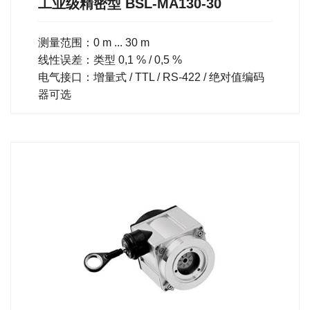
工业级精密型 BSL-MA130-30
测量范围：0 m ... 30 m
线性误差：类型 0,1 % / 0,5 %
电气接口：增量式 / TTL / RS-422 / 绝对值编码
器可选