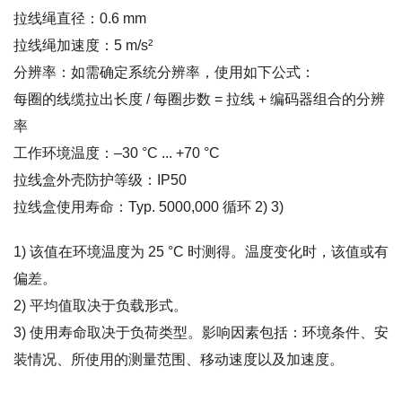
拉线绳直径：0.6 mm
拉线绳加速度：5 m/s²
分辨率：如需确定系统分辨率，使用如下公式：
每圈的线缆拉出长度 / 每圈步数 = 拉线 + 编码器组合的分辨
率
工作环境温度：–30 °C ... +70 °C
拉线盒外壳防护等级：IP50
拉线盒使用寿命：Typ. 5000,000 循环 2) 3)
1) 该值在环境温度为 25 °C 时测得。温度变化时，该值或有
偏差。
2) 平均值取决于负载形式。
3) 使用寿命取决于负荷类型。影响因素包括：环境条件、安
装情况、所使用的测量范围、移动速度以及加速度。