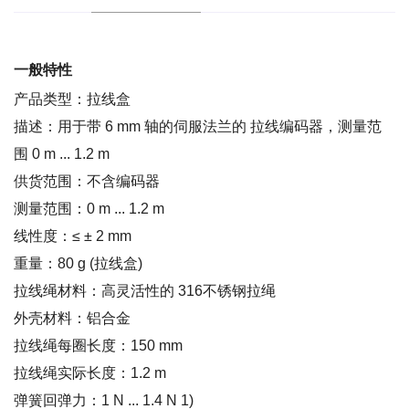
一般特性
产品类型：拉线盒
描述：用于带 6 mm 轴的伺服法兰的 拉线编码器，测量范
围 0 m ... 1.2 m
供货范围：不含编码器
测量范围：0 m ... 1.2 m
线性度：≤ ± 2 mm
重量：80 g (拉线盒)
拉线绳材料：高灵活性的 316不锈钢拉绳
外壳材料：铝合金
拉线绳每圈长度：150 mm
拉线绳实际长度：1.2 m
弹簧回弹力：1 N ... 1.4 N 1)