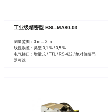
工业级精密型 BSL-MA80-03
测量范围：0 m ... 3 m
线性误差：类型 0,1 % / 0,5 %
电气接口：增量式 / TTL / RS-422 / 绝对值编码
器可选