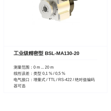
工业级精密型 BSL-MA130-20
测量范围：0 m ... 20 m
线性误差：类型 0,1 % / 0,5 %
电气接口：增量式 / TTL / RS-422 / 绝对值编码
器可选