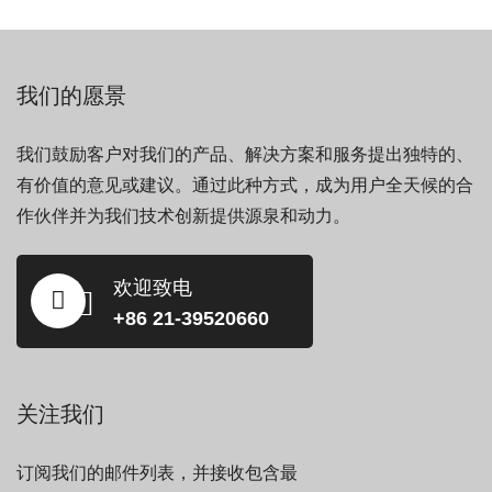
我们的愿景
我们鼓励客户对我们的产品、解决方案和服务提出独特的、
有价值的意见或建议。通过此种方式，成为用户全天候的合
作伙伴并为我们技术创新提供源泉和动力。
欢迎致电
+86 21-39520660
关注我们
订阅我们的邮件列表，并接收包含最