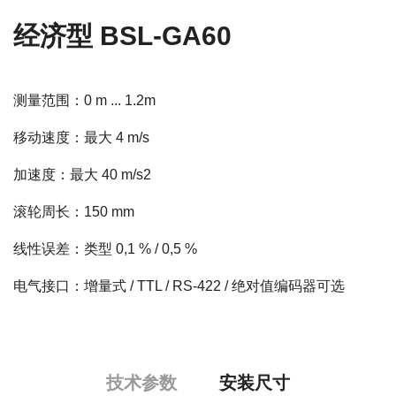
经济型 BSL-GA60
测量范围：0 m ... 1.2m
移动速度：最大 4 m/s
加速度：最大 40 m/s2
滚轮周长：150 mm
线性误差：类型 0,1 % / 0,5 %
电气接口：增量式 / TTL / RS-422 / 绝对值编码器可选
技术参数
安装尺寸