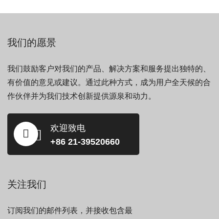
我们的愿景
我们鼓励客户对我们的产品、解决方案和服务提出独特的、
有价值的意见或建议。通过此种方式，成为用户全天候的合
作伙伴并为我们技术创新提供源泉和动力。
欢迎致电
+86 21-39520660
关注我们
订阅我们的邮件列表，并接收包含最