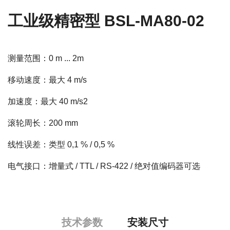
工业级精密型 BSL-MA80-02
测量范围：0 m ... 2m
移动速度：最大 4 m/s
加速度：最大 40 m/s2
滚轮周长：200 mm
线性误差：类型 0,1 % / 0,5 %
电气接口：增量式 / TTL / RS-422 / 绝对值编码器可选
技术参数
安装尺寸