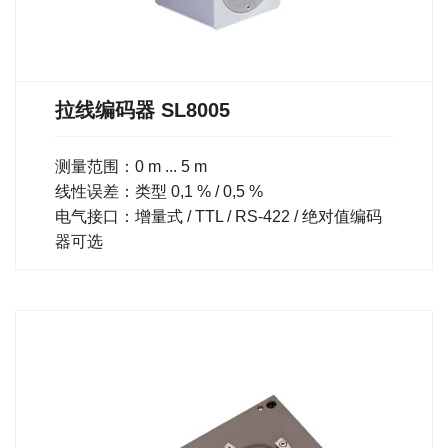
拉线编码器 SL8005
测量范围：0 m ... 5 m
线性误差：类型 0,1 % / 0,5 %
电气接口：增量式 / TTL / RS-422 / 绝对值编码
器可选