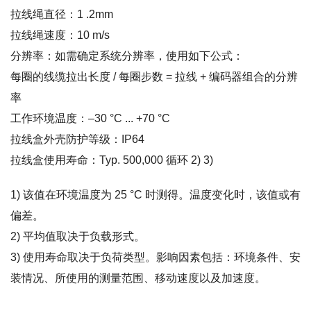
拉线绳直径：1 .2mm
拉线绳速度：10 m/s
分辨率：如需确定系统分辨率，使用如下公式：
每圈的线缆拉出长度 / 每圈步数 = 拉线 + 编码器组合的分辨
率
工作环境温度：–30 °C ... +70 °C
拉线盒外壳防护等级：IP64
拉线盒使用寿命：Typ. 500,000 循环 2) 3)
1) 该值在环境温度为 25 °C 时测得。温度变化时，该值或有
偏差。
2) 平均值取决于负载形式。
3) 使用寿命取决于负荷类型。影响因素包括：环境条件、安
装情况、所使用的测量范围、移动速度以及加速度。