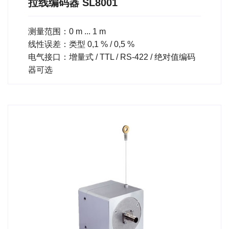
拉线编码器 SL8001
测量范围：0 m ... 1 m
线性误差：类型 0,1 % / 0,5 %
电气接口：增量式 / TTL / RS-422 / 绝对值编码
器可选