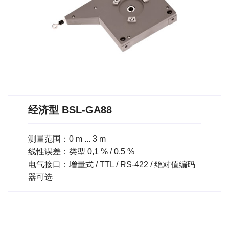
经济型 BSL-GA88
测量范围：0 m ... 3 m
线性误差：类型 0,1 % / 0,5 %
电气接口：增量式 / TTL / RS-422 / 绝对值编码
器可选