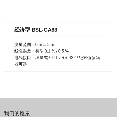
经济型 BSL-GA88
测量范围：0 m ... 3 m
线性误差：类型 0,1 % / 0,5 %
电气接口：增量式 / TTL / RS-422 / 绝对值编码
器可选
我们的愿景