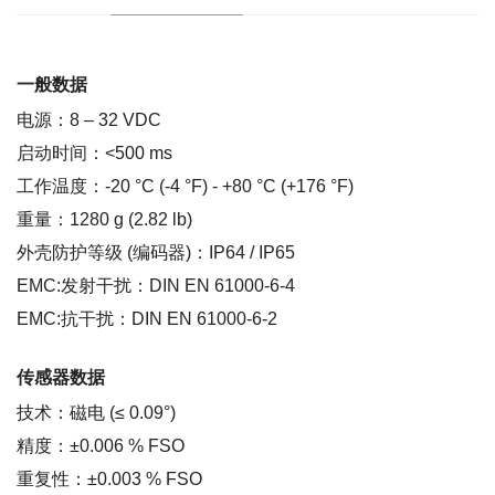
一般数据
电源：8 – 32 VDC
启动时间：<500 ms
工作温度：-20 °C (-4 °F) - +80 °C (+176 °F)
重量：1280 g (2.82 lb)
外壳防护等级 (编码器)：IP64 / IP65
EMC:发射干扰：DIN EN 61000-6-4
EMC:抗干扰：DIN EN 61000-6-2
传感器数据
技术：磁电 (≤ 0.09°)
精度：±0.006 % FSO
重复性：±0.003 % FSO