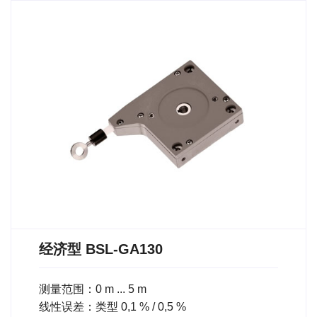
经济型 BSL-GA130
测量范围：0 m ... 5 m
线性误差：类型 0,1 % / 0,5 %