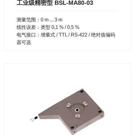
工业级精密型 BSL-MA80-03
测量范围：0 m ... 3 m
线性误差：类型 0,1 % / 0,5 %
电气接口：增量式 / TTL / RS-422 / 绝对值编码
器可选