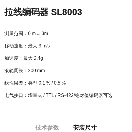
拉线编码器 SL8003
测量范围：0 m ... 3m
移动速度：最大 3 m/s
加速度：最大 2.4g
滚轮周长：200 mm
线性误差：类型 0,1 % / 0,5 %
电气接口：增量式 / TTL / RS-422/绝对值编码器可选
技术参数
安装尺寸