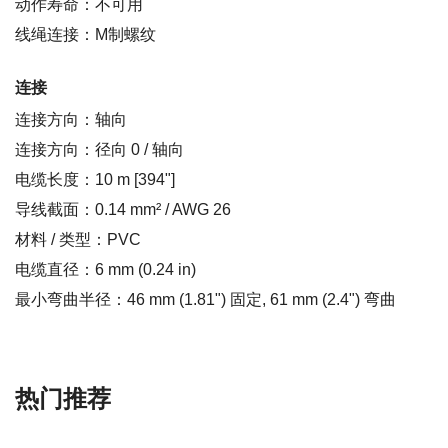
动作寿命：不可用
线绳连接：M制螺纹
连接
连接方向：轴向
连接方向：径向 0 / 轴向
电缆长度：10 m [394"]
导线截面：0.14 mm² / AWG 26
材料 / 类型：PVC
电缆直径：6 mm (0.24 in)
最小弯曲半径：46 mm (1.81") 固定, 61 mm (2.4") 弯曲
热门推荐