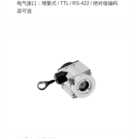
电气接口：增量式 / TTL / RS-422 / 绝对值编码
器可选