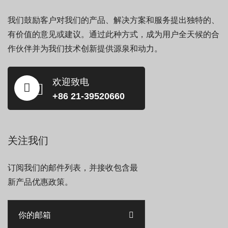
我们鼓励客户对我们的产品、解决方案和服务提出独特的、
有价值的意见或建议。通过此种方式，成为用户全天候的合
作伙伴并为我们技术创新提供源泉和动力。
欢迎致电
+86 21-39520660
关注我们
订阅我们的邮件列表，并接收包含最
新产品优惠政策。