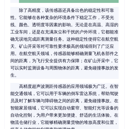
除了高精度，该传感器还具备出色的稳定性和可靠
性。它能够在各种复杂的环境条件下稳定工作，不受光
线、颜色、透明度等因素的影响。无论是在高温、高湿的
工业车间，还是在充满灰尘和干扰的户外环境，它都能准
确无误地完成距离测量任务。这种稳定性使得它在航空航
天、矿山开采等对可靠性要求极高的领域得到了广泛应
用。在航空航天领域，传感器能够精确测量飞机各部件之
间的距离，为飞行安全提供有力保障；在矿山开采中，它
可以实时监测设备与周围物体的距离，避免碰撞事故的发
生。
高精度超声波测距传感器的应用领域极为广泛。在智
能交通领域，它可以用于车辆的倒车雷达系统，帮助驾驶
员及时了解车辆与障碍物之间的距离，避免碰撞事故。在
智能家居领域，它可以实现自动窗帘、智能灯光等设备的
自动化控制，为用户带来更加便捷、舒适的生活体验。在
物流仓储行业，它能够精确测量货物的堆放高度和位置，