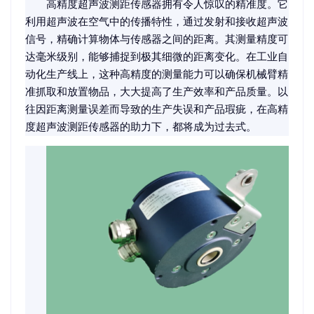
高精度超声波测距传感器拥有令人惊叹的精准度。它
利用超声波在空气中的传播特性，通过发射和接收超声波
信号，精确计算物体与传感器之间的距离。其测量精度可
达毫米级别，能够捕捉到极其细微的距离变化。在工业自
动化生产线上，这种高精度的测量能力可以确保机械臂精
准抓取和放置物品，大大提高了生产效率和产品质量。以
往因距离测量误差而导致的生产失误和产品瑕疵，在高精
度超声波测距传感器的助力下，都将成为过去式。