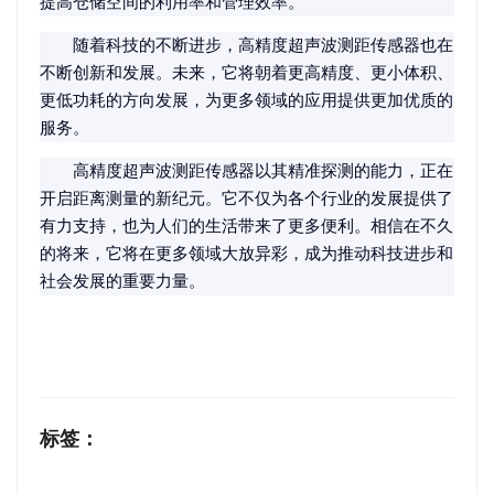
提高仓储空间的利用率和管理效率。
随着科技的不断进步，高精度超声波测距传感器也在
不断创新和发展。未来，它将朝着更高精度、更小体积、
更低功耗的方向发展，为更多领域的应用提供更加优质的
服务。
高精度超声波测距传感器以其精准探测的能力，正在
开启距离测量的新纪元。它不仅为各个行业的发展提供了
有力支持，也为人们的生活带来了更多便利。相信在不久
的将来，它将在更多领域大放异彩，成为推动科技进步和
社会发展的重要力量。
标签：