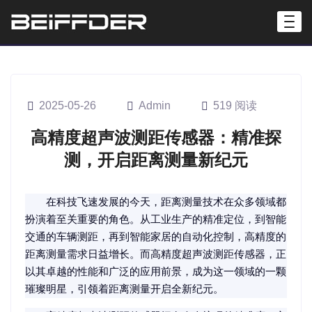
2025-05-26
Admin
519 阅读
高精度超声波测距传感器：精准探
测，开启距离测量新纪元
在科技飞速发展的今天，距离测量技术在众多领域都
扮演着至关重要的角色。从工业生产的精准定位，到智能
交通的车辆测距，再到智能家居的自动化控制，高精度的
距离测量需求日益增长。而高精度超声波测距传感器，正
以其卓越的性能和广泛的应用前景，成为这一领域的一颗
璀璨明星，引领着距离测量开启全新纪元。