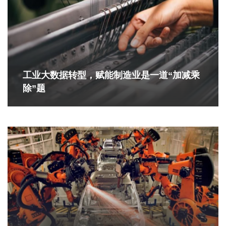
工业大数据转型，赋能制造业是一道“加减乘
除”题