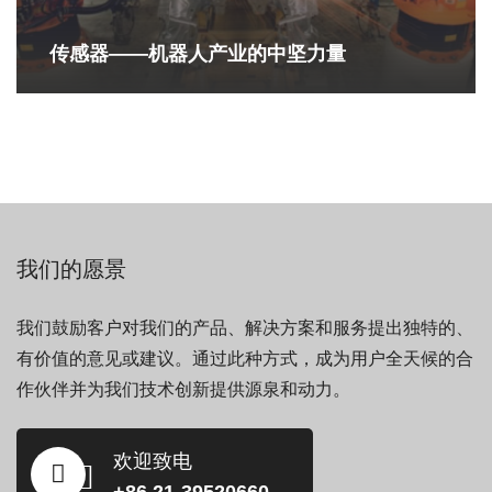
传感器——机器人产业的中坚力量
我们的愿景
我们鼓励客户对我们的产品、解决方案和服务提出独特的、
有价值的意见或建议。通过此种方式，成为用户全天候的合
作伙伴并为我们技术创新提供源泉和动力。
欢迎致电