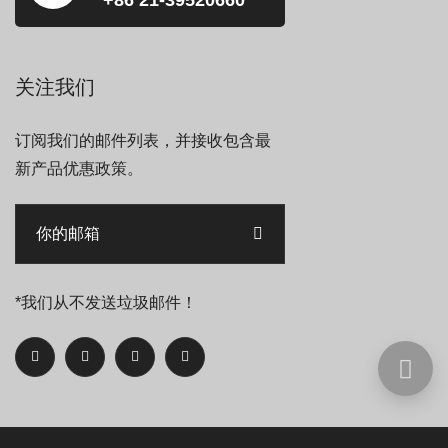
+86 21-39520660
关注我们
订阅我们的邮件列表，并接收包含最
新产品优惠政策。
*我们从不发送垃圾邮件！