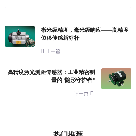
微米级精度，毫米级响应——高精度
位移传感新标杆
上一篇
高精度激光测距传感器：工业精密测
量的“隐形守护者”
下一篇
热门推荐