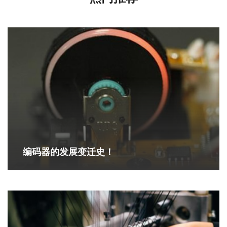
编码器的发展变迁史！