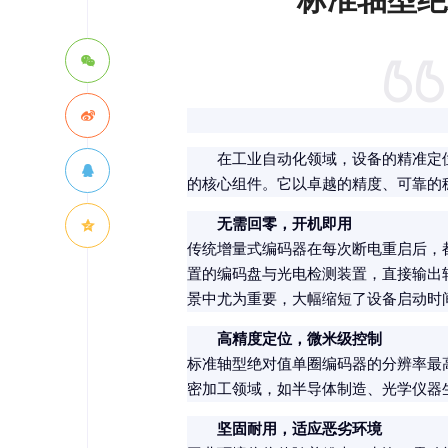
在工业自动化领域，设备的精准定
的核心组件。它以卓越的精度、可靠的
无需回零，开机即用
传统增量式编码器在每次断电重启后，
置的编码盘与光电检测装置，直接输出
景中尤为重要，大幅缩短了设备启动时
高精度定位，微米级控制
标准轴型绝对值单圈编码器的分辨率最高
密加工领域，如半导体制造、光学仪器
坚固耐用，适应恶劣环境