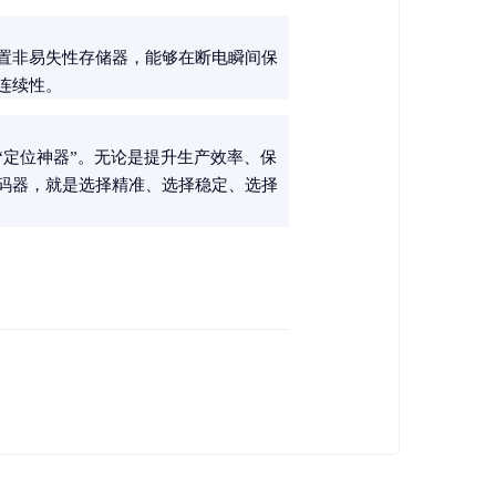
置非易失性存储器，能够在断电瞬间保
连续性。
定位神器”。无论是提升生产效率、保
码器，就是选择精准、选择稳定、选择