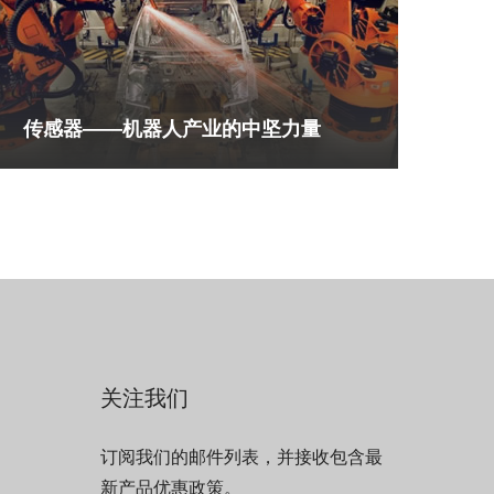
传感器——机器人产业的中坚力量
关注我们
订阅我们的邮件列表，并接收包含最
新产品优惠政策。