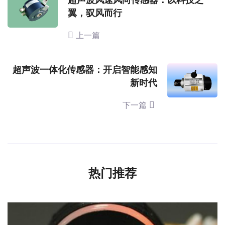
超声波风速风向传感器：以科技之
翼，驭风而行
上一篇
超声波一体化传感器：开启智能感知
新时代
下一篇
热门推荐