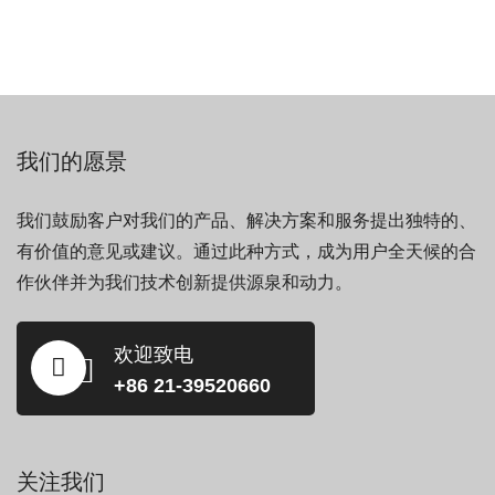
我们的愿景
我们鼓励客户对我们的产品、解决方案和服务提出独特的、
有价值的意见或建议。通过此种方式，成为用户全天候的合
作伙伴并为我们技术创新提供源泉和动力。
欢迎致电
+86 21-39520660
关注我们