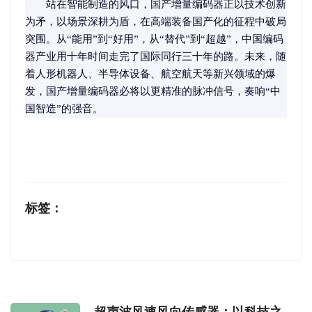
站在智能制造的风口，国产增量编码器正以技术创新
为矛，以场景深耕为盾，在高端装备国产化的征程中破局
突围。从“能用”到“好用”，从“替代”到“超越”，中国编码
器产业用十年时间走完了国际同行三十年的路。未来，随
着人形机器人、半导体设备、航空航天等新兴领域的爆
发，国产增量编码器必将以更精准的脉冲信号，奏响“中
国智造”的强音。
标签：