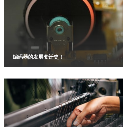
编码器的发展变迁史！