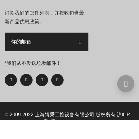
订阅我们的邮件列表，并接收包含最
新产品优惠政策。
*我们从不发送垃圾邮件！
© 2009-2022
上海锝秉工控设备有限公司
版权所有
沪ICP
备09093525号-5
沪公网安备 31011402006992号