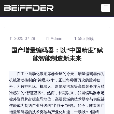
2025-07-28
Admin
585 阅读
国产增量编码器：以“中国精度”赋
能智能制造新未来
在工业自动化浪潮席卷全球的今天，增量编码器作为
机械运动控制的“神经末梢”，正以每秒百万次的脉冲信
号，为数控机床、机器人、新能源汽车等高端装备注入精
准感知的“智慧基因”。然而，长期以来，我国编码器市场
被外资品牌占据主导地位，高端领域的技术壁垒与供应链
依赖成为制约产业升级的“卡脖子”难题。如今，随着国产
增量编码器的技术突破与产业化加速，一场以“中国精