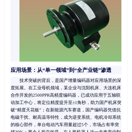
应用场景：从“单一领域”到“全产业链”渗透
技术突破的背后，是国产增量编码器对应用场景的深
度拓展。在工业母机领域，某企业与沈阳机床、大连机床
合作开发的2500PPR高精度编码器，已成功应用于五轴联
动加工中心，将定位精度提升至±1角秒，助力国产机床突
破“精度天花板”；在新能源汽车赛道，国产编码器凭借抗
电磁干扰、耐高温等特性，成为逆变系统、电机冷却系统
的核心部件，单台电动汽车用量超过5个，市场占有率突