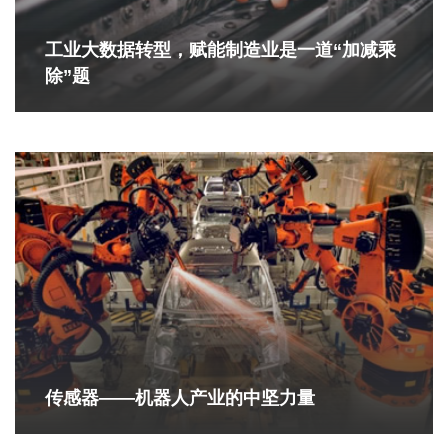
工业大数据转型，赋能制造业是一道“加减乘
除”题
传感器——机器人产业的中坚力量