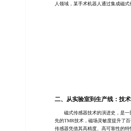
人领域，某手术机器人通过集成磁式传
二、从实验室到生产线：技术
磁式传感器技术的演进史，是一
先的TMR技术，磁场灵敏度提升了百
传感器凭借其高精度、高可靠性的特