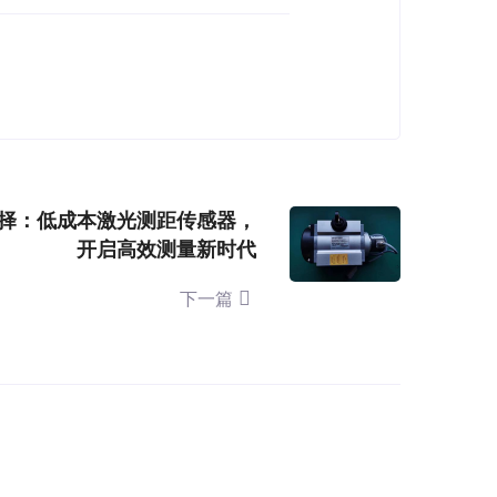
择：低成本激光测距传感器，
开启高效测量新时代
下一篇