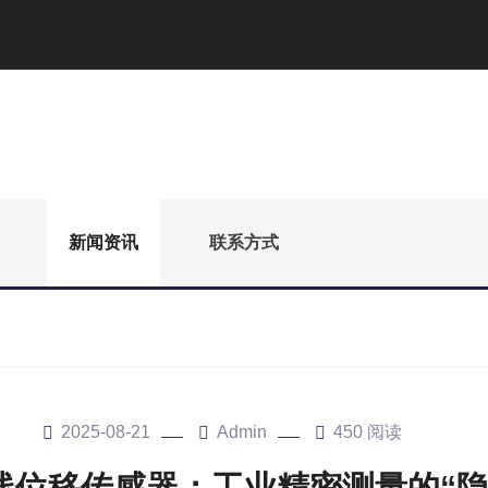
新闻资讯
联系方式
2025-08-21
Admin
450 阅读
线位移传感器：工业精密测量的“隐