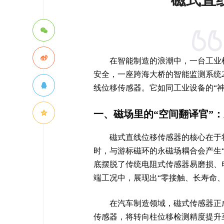
在智能制造的浪潮中，一台工业
安全，一座跨海大桥的智能监测系统
线位移传感器。它如同工业设备的“
一、磁场里的“空间翻译官”
磁式直线位移传感器的核心在于
时，与游标磁环的永磁场耦合会产生
底摆脱了传统电阻式传感器易磨损、
端工况中，展现出“零接触、长寿命、
在汽车制造领域，磁式传感器正
传感器，将转向柱位移检测精度提升