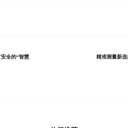
安全的“智慧
精准测量新选