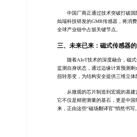
中国厂商正通过技术突破打破国际
灿瑞科技研发的GMR传感器，将消费
全球产业链中占据关键节点。
三、未来已来：磁式传感器的“
随着AIoT技术的深度融合，
监测自身状态，通过边缘计算预测剩
扭转形变，为结构安全提供三维立体
从微观的芯片制造到宏观的基建
它不仅是精密测量的基石，更是中国
来，正由这些“磁场翻译官”悄然书写