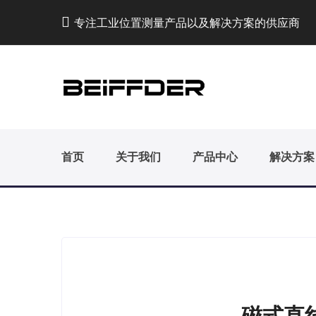
专注工业位置测量产品以及解决方案的供应商
首页
关于我们
产品中心
解决方案
磁式直