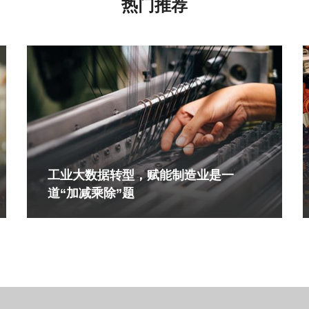
热门推荐
工业大数据转型，赋能制造业是一
道“加减乘除”题