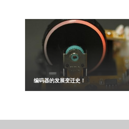
编码器的发展变迁史！