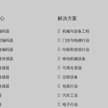
心
解决方案
编码器
机械与设备工程
型编码器
门控与电梯行业
值编码器
印刷和造纸行业
波传感器
移动机械设备
传感器
可再生资源
传感器
过程设备
传感器
包装行业
器
汽车工业
器
电子行业