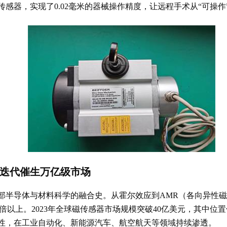
感器，实现了0.02毫米的器械操作精度，让远程手术从“可操作”
迭代催生万亿级市场
部半导体与材料科学的融合史。从霍尔效应到AMR（各向异性磁
倍以上。2023年全球磁传感器市场规模突破40亿美元，其中位置
性，在工业自动化、新能源汽车、航空航天等领域持续渗透。