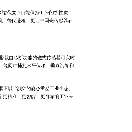
端温度下仍能保持0.1%的线性度；
了国产替代进程，更让中国磁传感器在
，搭载自诊断功能的磁式传感器可实时
，能同时捕捉水平位移、垂直沉降和
正以“隐形”的姿态重塑工业生态。
个更精准、更智能、更可靠的工业未