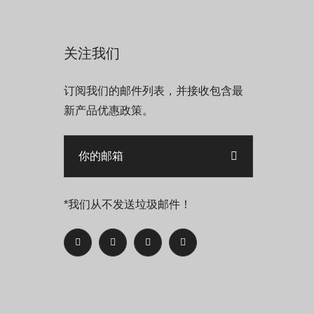
关注我们
订阅我们的邮件列表，并接收包含最
新产品优惠政策。
*我们从不发送垃圾邮件！