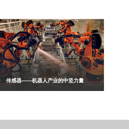
传感器——机器人产业的中坚力量