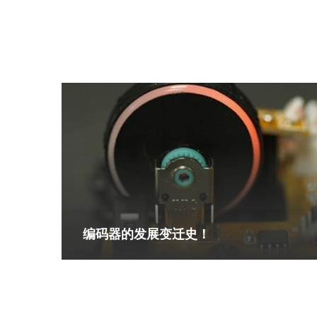
编码器的发展变迁史！