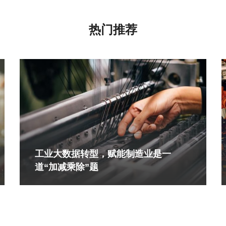
热门推荐
工业大数据转型，赋能制造业是一
道“加减乘除”题