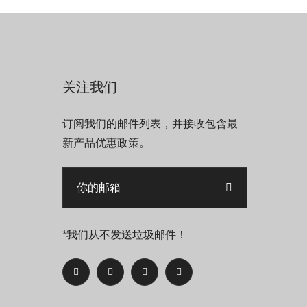
关注我们
订阅我们的邮件列表，并接收包含最
新产品优惠政策。
*我们从不发送垃圾邮件！