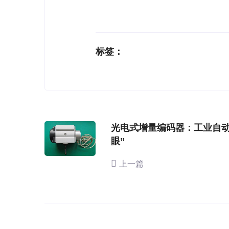
标签：
光电式增量编码器：工业自动
眼”
上一篇