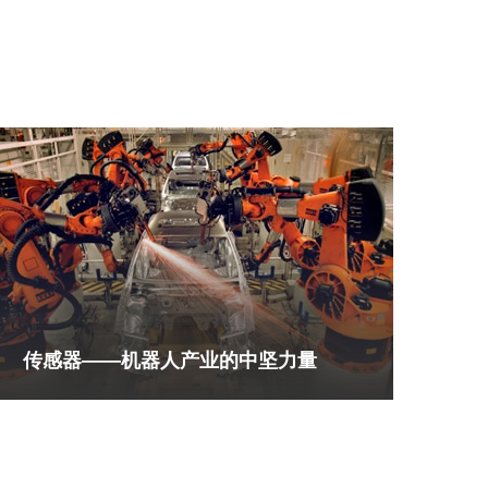
传感器——机器人产业的中坚力量