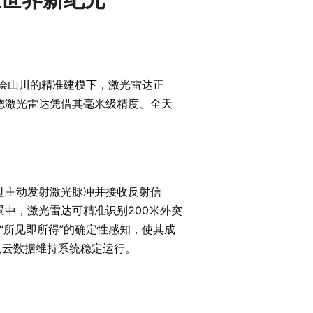
绘山川的精准建模下，激光雷达正
德激光雷达凭借其毫米级精度、全天
过主动发射激光脉冲并接收反射信
中，激光雷达可精准识别200米外突
“所见即所得”的确定性感知，使其成
点云数据维持系统稳定运行。