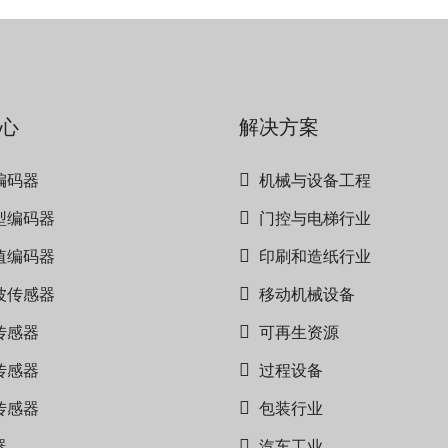
心
解决方案
编码器
机械与设备工程
型编码器
门控与电梯行业
值编码器
印刷和造纸行业
波传感器
移动机械设备
传感器
可再生资源
传感器
过程设备
传感器
包装行业
器
汽车工业