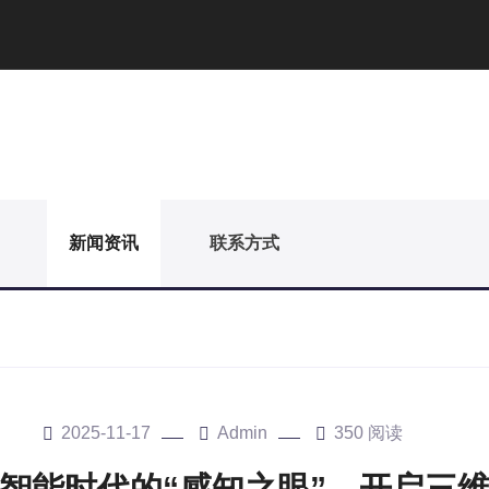
新闻资讯
联系方式
2025-11-17
Admin
350 阅读
智能时代的“感知之眼”，开启三