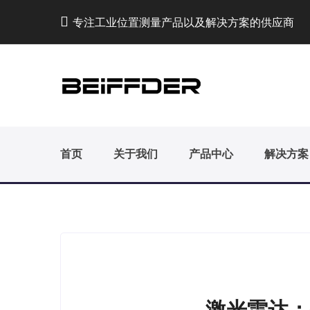
专注工业位置测量产品以及解决方案的供应商
首页
关于我们
产品中心
解决方案
激光雷达：