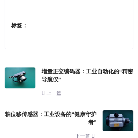
标签：
增量正交编码器：工业自动化的“精密
导航仪”
上一篇
轴位移传感器：工业设备的“健康守护
者”
下一篇