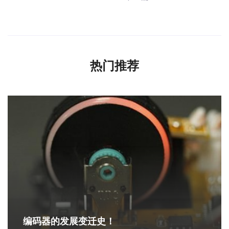
热门推荐
编码器的发展变迁史！