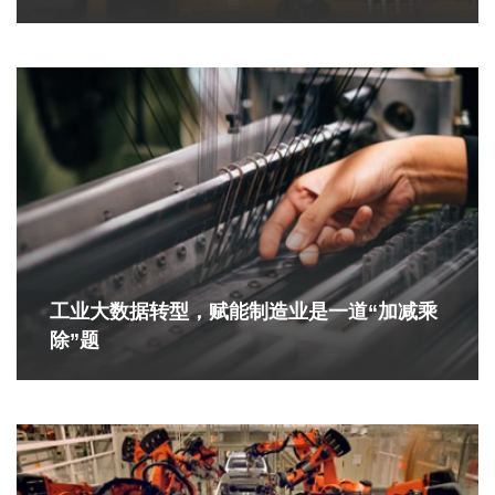
工业大数据转型，赋能制造业是一道“加减乘
除”题