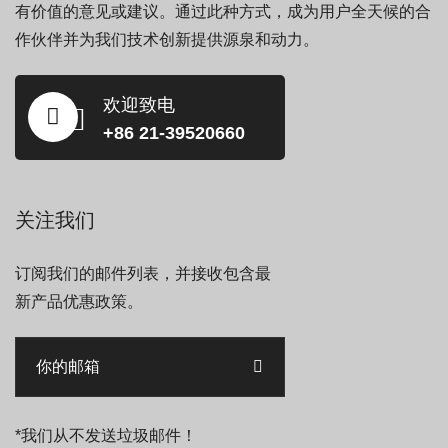
有价值的意见或建议。通过此种方式，成为用户全天候的合
作伙伴并为我们技术创新提供源泉和动力。
欢迎致电
+86 21-39520660
关注我们
订阅我们的邮件列表，并接收包含最
新产品优惠政策。
*我们从不发送垃圾邮件！