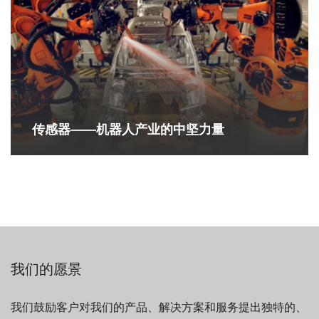
传感器——机器人产业的中坚力量
我们的愿景
我们鼓励客户对我们的产品、解决方案和服务提出独特的、