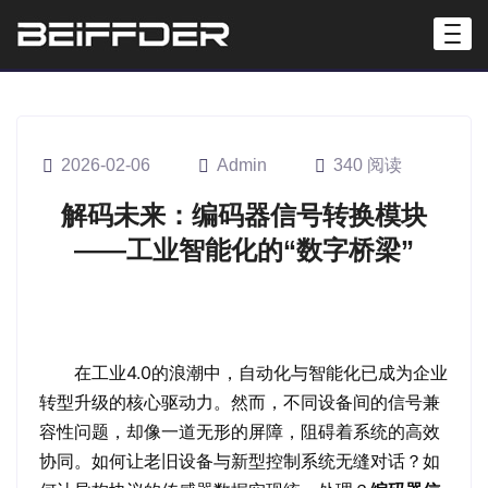
2026-02-06
Admin
340 阅读
解码未来：编码器信号转换模块
——工业智能化的“数字桥梁”
在工业4.0的浪潮中，自动化与智能化已成为企业
转型升级的核心驱动力。然而，不同设备间的信号兼
容性问题，却像一道无形的屏障，阻碍着系统的高效
协同。如何让老旧设备与新型控制系统无缝对话？如