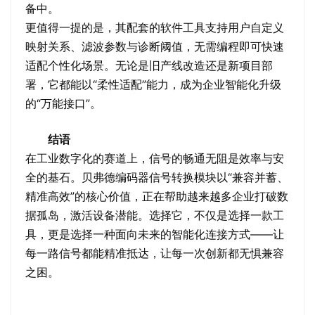
备中。
更值得一提的是，其配套的软件工具支持用户自定义
映射关系、滤波参数与诊断阈值，无需编程即可快速
适配个性化场景。无论是旧产线改造还是新项目部
署，它都能以“柔性适配”能力，成为企业智能化升级
的“万能接口”。
结语
在工业数字化的赛道上，信号的畅通无阻是效率与安
全的基石。贝弗德编码器信号转换模块以“兼容并蓄、
精准高效”的核心价值，正在帮助越来越多企业打破数
据孤岛，激活设备潜能。选择它，不仅是选择一款工
具，更是选择一种面向未来的智能化连接方式——让
每一路信号都能精准抵达，让每一次创新都无惧兼容
之困。