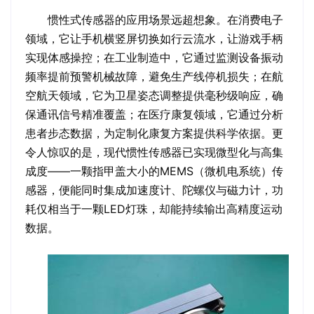
惯性式传感器的应用场景远超想象。在消费电子
领域，它让手机横竖屏切换如行云流水，让游戏手柄
实现体感操控；在工业制造中，它通过监测设备振动
频率提前预警机械故障，避免生产线停机损失；在航
空航天领域，它为卫星姿态调整提供毫秒级响应，确
保通讯信号精准覆盖；在医疗康复领域，它通过分析
患者步态数据，为定制化康复方案提供科学依据。更
令人惊叹的是，现代惯性传感器已实现微型化与高集
成度——一颗指甲盖大小的MEMS（微机电系统）传
感器，便能同时集成加速度计、陀螺仪与磁力计，功
耗仅相当于一颗LED灯珠，却能持续输出高精度运动
数据。