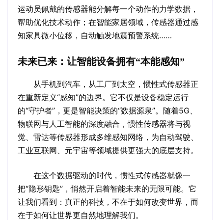
运动员佩戴的传感器能分解每一个动作的力学数据，
帮助优化技术动作；在智能家居领域，传感器通过感
知家具微小位移，自动触发地震预警系统……
未来已来：让智能设备拥有“本能感知”
从手机到汽车，从工厂到太空，惯性式传感器正
在重新定义“感知”的边界。它不仅是设备稳定运行
的“守护者”，更是智能决策的“数据源泉”。随着5G、
物联网与人工智能的深度融合，惯性传感器将与视
觉、雷达等传感器形成多维感知网络，为自动驾驶、
工业互联网、元宇宙等领域提供更强大的底层支持。
在这个数据驱动的时代，惯性式传感器就像一
把“隐形钥匙”，悄然开启着智能未来的无限可能。它
让我们看到：真正的科技，不在于如何改变世界，而
在于如何让世界更自然地理解我们。