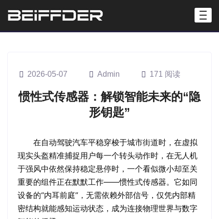
2026-05-07
Admin
171 阅读
惯性式传感器：解锁智能未来的“隐
形钥匙”
在自动驾驶汽车平稳穿梭于城市街道时，在虚拟
现实头盔精准捕捉用户每一个转头动作时，在无人机
于强风中依然保持稳定悬停时，一个看似微小却至关
重要的组件正在默默工作——惯性式传感器。它如同
设备的“内耳前庭”，无需依赖外部信号，仅凭内部精
密结构就能感知运动状态，成为连接物理世界与数字