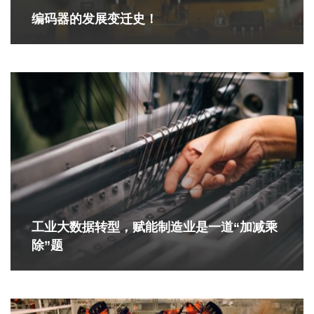
编码器的发展变迁史！
工业大数据转型，赋能制造业是一道“加减乘
除”题