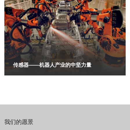
传感器——机器人产业的中坚力量
我们的愿景