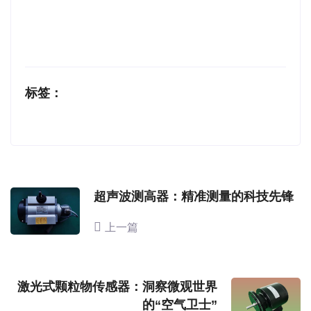
标签：
超声波测高器：精准测量的科技先锋
上一篇
激光式颗粒物传感器：洞察微观世界
的“空气卫士”