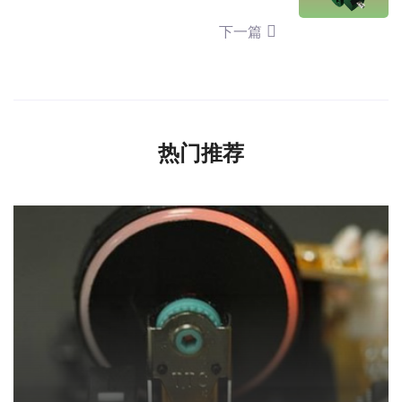
下一篇
热门推荐