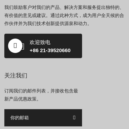
我们鼓励客户对我们的产品、解决方案和服务提出独特的、
有价值的意见或建议。通过此种方式，成为用户全天候的合
作伙伴并为我们技术创新提供源泉和动力。
欢迎致电
+86 21-39520660
关注我们
订阅我们的邮件列表，并接收包含最
新产品优惠政策。