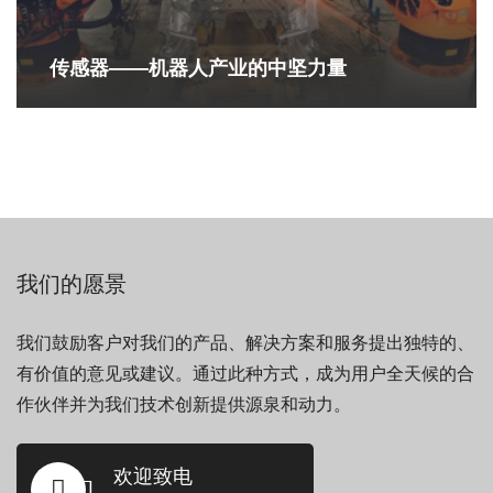
传感器——机器人产业的中坚力量
我们的愿景
我们鼓励客户对我们的产品、解决方案和服务提出独特的、
有价值的意见或建议。通过此种方式，成为用户全天候的合
作伙伴并为我们技术创新提供源泉和动力。
欢迎致电