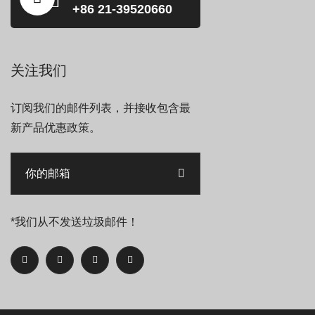
+86 21-39520660
关注我们
订阅我们的邮件列表，并接收包含最
新产品优惠政策。
*我们从不发送垃圾邮件！