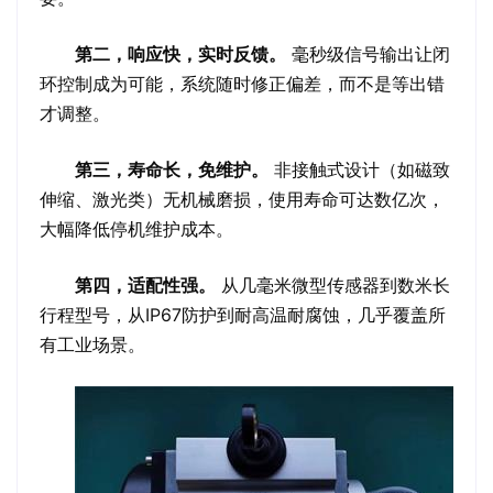
第二，响应快，实时反馈。
毫秒级信号输出让闭
环控制成为可能，系统随时修正偏差，而不是等出错
才调整。
第三，寿命长，免维护。
非接触式设计（如磁致
伸缩、激光类）无机械磨损，使用寿命可达数亿次，
大幅降低停机维护成本。
第四，适配性强。
从几毫米微型传感器到数米长
行程型号，从IP67防护到耐高温耐腐蚀，几乎覆盖所
有工业场景。