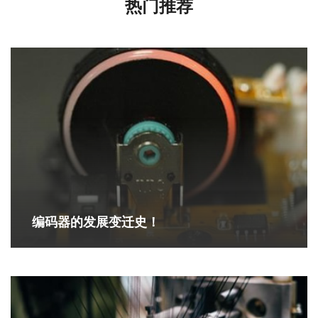
热门推荐
编码器的发展变迁史！