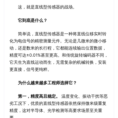
这，就是直线型传感器的战场。
它到底是什么？
简单说，直线型传感器是一种将直线位移实时转
化为电信号的精密测量元件。无论是几微米的微小移
动，还是数米的长行程，它都能连续输出位置数据，
精度可达±0.01%甚至更高。和传统旋转编码器不同，
它天生为直线运动而生，无需复杂的机械转换，安装
更直接，信号更纯粹。
为什么越来越多工程师选择它？
第一，精度高且稳定。
温度变化、振动干扰等恶
劣工况下，优质的直线型传感器依然保持微米级重复
精度，这对半导体、光学检测等高要求场景至关重
要。