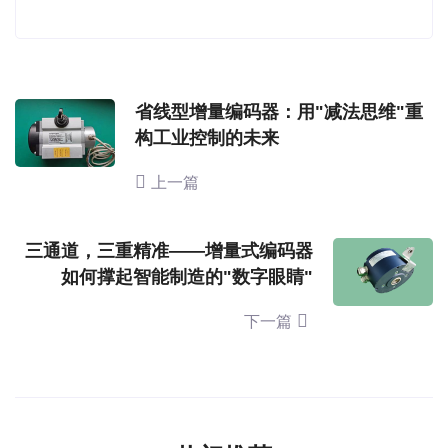
省线型增量编码器：用"减法思维"重
构工业控制的未来
上一篇
三通道，三重精准——增量式编码器
如何撑起智能制造的"数字眼睛"
下一篇