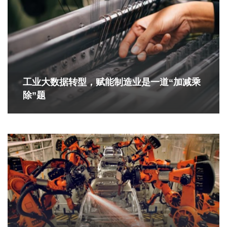
工业大数据转型，赋能制造业是一道“加减乘
除”题