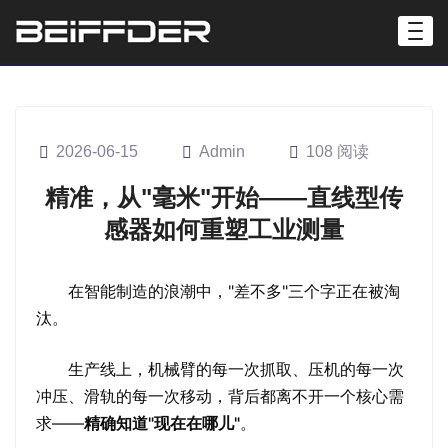
2026-06-15
Admin
108 阅读
精准，从"毫米"开始——直线型传
感器如何重塑工业测量
在智能制造的浪潮中，"差不多"三个字正在被淘
汰。
生产线上，机械臂的每一次抓取、压机的每一次
冲压、滑轨的每一次移动，背后都离不开一个核心需
求——
精确知道"现在在哪儿"
。