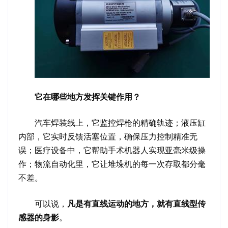
它在哪些地方发挥关键作用？
汽车焊装线上，它监控焊枪的精确轨迹；液压缸
内部，它实时反馈活塞位置，确保压力控制精准无
误；医疗设备中，它帮助手术机器人实现亚毫米级操
作；物流自动化里，它让堆垛机的每一次存取都分毫
不差。
可以说，
凡是有直线运动的地方，就有直线型传
感器的身影
。