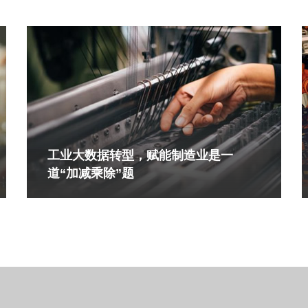
工业大数据转型，赋能制造业是一
道“加减乘除”题