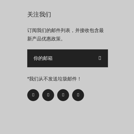
关注我们
订阅我们的邮件列表，并接收包含最
新产品优惠政策。
*我们从不发送垃圾邮件！