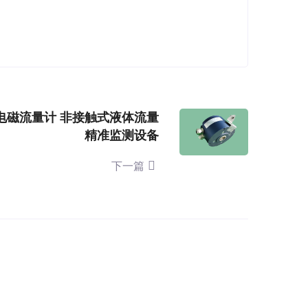
电磁流量计 非接触式液体流量
精准监测设备
下一篇