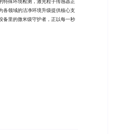
的特殊环境检测，激光粒子传感器正
为各领域的洁净环境升级提供核心支
设备里的微米级守护者，正以每一秒