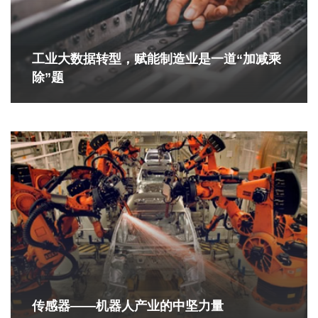
工业大数据转型，赋能制造业是一道“加减乘
除”题
传感器——机器人产业的中坚力量