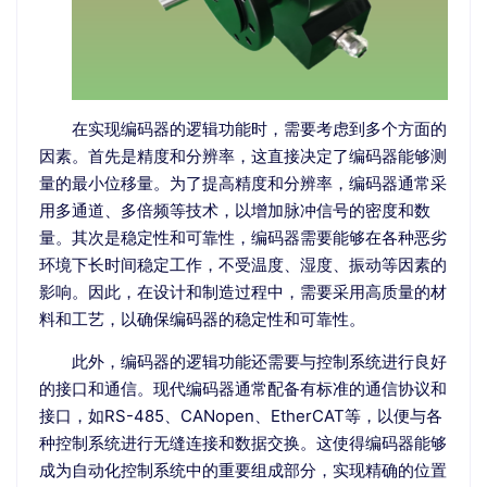
在实现编码器的逻辑功能时，需要考虑到多个方面的
因素。首先是精度和分辨率，这直接决定了编码器能够测
量的最小位移量。为了提高精度和分辨率，编码器通常采
用多通道、多倍频等技术，以增加脉冲信号的密度和数
量。其次是稳定性和可靠性，编码器需要能够在各种恶劣
环境下长时间稳定工作，不受温度、湿度、振动等因素的
影响。因此，在设计和制造过程中，需要采用高质量的材
料和工艺，以确保编码器的稳定性和可靠性。
此外，编码器的逻辑功能还需要与控制系统进行良好
的接口和通信。现代编码器通常配备有标准的通信协议和
接口，如RS-485、CANopen、EtherCAT等，以便与各
种控制系统进行无缝连接和数据交换。这使得编码器能够
成为自动化控制系统中的重要组成部分，实现精确的位置