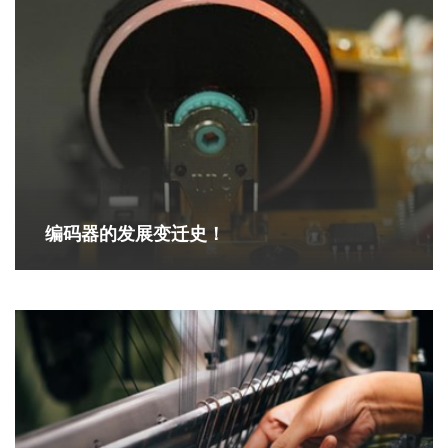
编码器的发展变迁史！