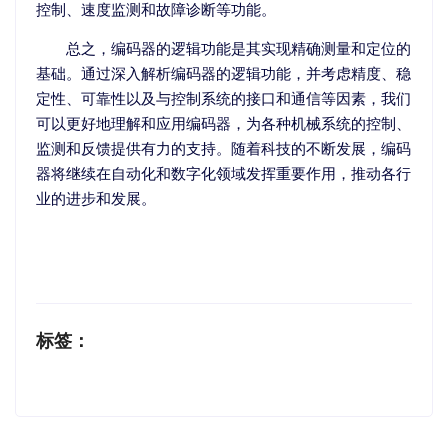
控制、速度监测和故障诊断等功能。
总之，编码器的逻辑功能是其实现精确测量和定位的
基础。通过深入解析编码器的逻辑功能，并考虑精度、稳
定性、可靠性以及与控制系统的接口和通信等因素，我们
可以更好地理解和应用编码器，为各种机械系统的控制、
监测和反馈提供有力的支持。随着科技的不断发展，编码
器将继续在自动化和数字化领域发挥重要作用，推动各行
业的进步和发展。
标签：