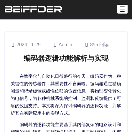
2024-11-29
Admin
855 阅读
编码器逻辑功能解析与实现
在数字化与自动化日益盛行的今天，编码器作为一种
关键性的传感器件，其重要性不言而喻。编码器通过精确
测量和记录旋转或线性位移的位置信息，将物理变化转化
为电信号，为各种机械系统的控制、监测和反馈提供了可
靠的数据支持。本文将深入探讨编码器的逻辑功能，并解
析其在实际应用中的实现方式。
编码器的逻辑功能主要基于其内部复杂的电路设计和
精密的物理结构。在旋转编码器中，当主轴旋转时，内部