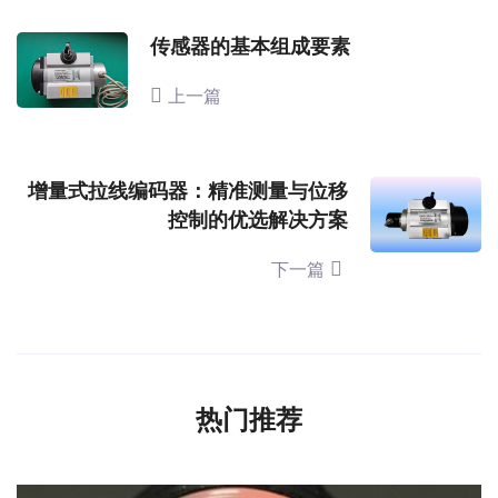
传感器的基本组成要素
上一篇
增量式拉线编码器：精准测量与位移
控制的优选解决方案
下一篇
热门推荐