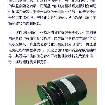
的码盘会随之转动，而码盘上的透光槽和遮光槽则会周期
性地遮挡光源，形成一系列的光电脉冲信号。这些脉冲信
号经过电路处理，被转化为数字编码，从而精确记录了主
轴的旋转角度和圈数。
线性编码器的工作原理与旋转编码器类似，但其测量
的是直线位移而非旋转角度。线性编码器通过内部的滑动
尺或光栅尺，将直线位移转化为相应的光电信号，再经过
电路处理得到数字编码。无论是旋转编码器还是线性编码
器，其逻辑功能的核心都在于将物理位移转化为数字信
号，实现精确测量和定位。