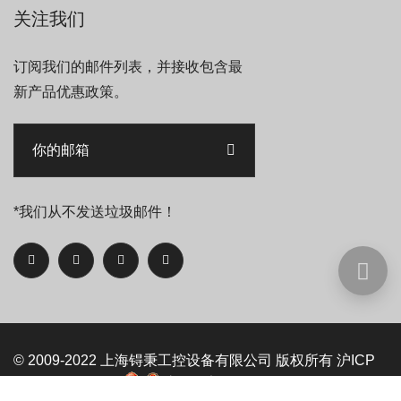
关注我们
订阅我们的邮件列表，并接收包含最
新产品优惠政策。
*我们从不发送垃圾邮件！
© 2009-2022
上海锝秉工控设备有限公司
版权所有
沪ICP
备09093525号-5
沪公网安备 31011402006992号