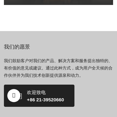
我们的愿景
我们鼓励客户对我们的产品、解决方案和服务提出独特的、
有价值的意见或建议。通过此种方式，成为用户全天候的合
作伙伴并为我们技术创新提供源泉和动力。
欢迎致电
+86 21-39520660