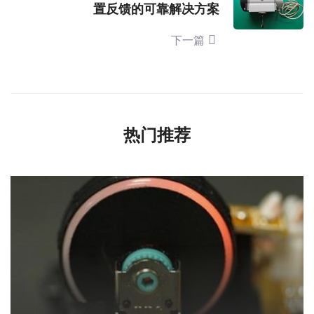
置反馈的可靠解决方案
下一篇
热门推荐