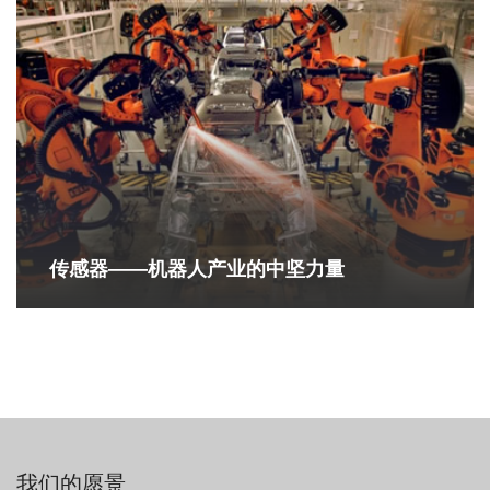
传感器——机器人产业的中坚力量
我们的愿景