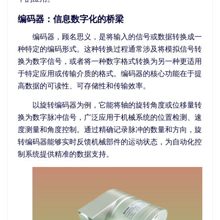
编码器：信息数字化的桥梁
编码器，顾名思义，是将输入的信号或数据转换成一
种特定的编码形式。这种转换过程通常涉及将模拟信号转
换为数字信号，或者将一种数字格式转换为另一种更适用
于特定应用或传输介质的格式。编码器的核心功能在于提
高数据的可读性、可存储性和传输效率。
以旋转编码器为例，它能将轴的旋转角度或位移量转
换为数字脉冲信号，广泛应用于机械系统的位置检测、速
度测量和角度控制。通过精确记录脉冲的数量和方向，旋
转编码器能够实时反馈机械部件的运动状态，为自动化控
制系统提供精准的数据支持。