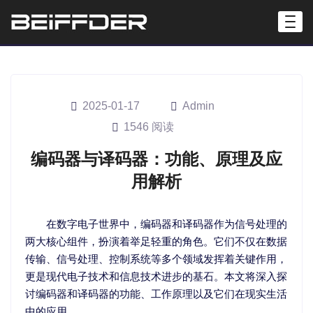
2025-01-17
Admin
1546 阅读
编码器与译码器：功能、原理及应
用解析
在数字电子世界中，编码器和译码器作为信号处理的
两大核心组件，扮演着举足轻重的角色。它们不仅在数据
传输、信号处理、控制系统等多个领域发挥着关键作用，
更是现代电子技术和信息技术进步的基石。本文将深入探
讨编码器和译码器的功能、工作原理以及它们在现实生活
中的应用。