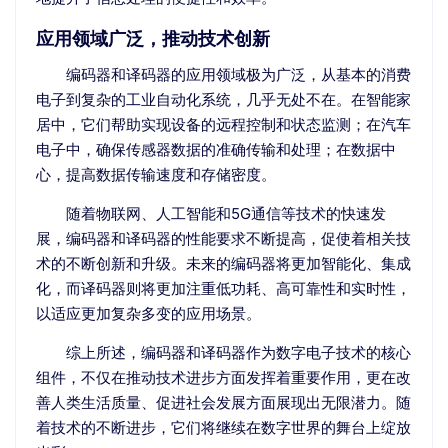
应用领域广泛，推动技术创新
编码器和译码器的应用领域极为广泛，从基本的消费
电子到复杂的工业自动化系统，几乎无处不在。在智能家
居中，它们帮助实现设备的远程控制和状态监测；在汽车
电子中，确保传感器数据的准确传输和处理；在数据中
心，提高数据传输速度和存储密度。
随着物联网、人工智能和5G通信等技术的快速发
展，编码器和译码器的性能要求不断提高，促使着相关技
术的不断创新和升级。未来的编码器将更加智能化、集成
化，而译码器则将更加注重低功耗、高可靠性和实时性，
以适应更加复杂多变的应用场景。
综上所述，编码器和译码器作为数字电子技术的核心
组件，不仅在推动技术进步方面发挥着重要作用，更在改
善人类生活质量、促进社会发展方面展现出无限潜力。随
着技术的不断进步，它们将继续在数字世界的舞台上绽放