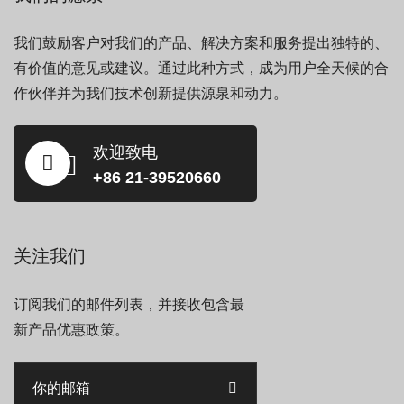
我们鼓励客户对我们的产品、解决方案和服务提出独特的、
有价值的意见或建议。通过此种方式，成为用户全天候的合
作伙伴并为我们技术创新提供源泉和动力。
欢迎致电
+86 21-39520660
关注我们
订阅我们的邮件列表，并接收包含最
新产品优惠政策。