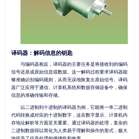
译码器：解码信息的钥匙
与编码器相反，译码器的主要任务是将接收到的编码
信号还原成原始信息或数据。这一解码过程要求译码器能
够准确识别编码规则，从而无误地恢复出原始信号。译码
器广泛应用于通信、计算机系统和数据存储设备中，确保
信息的准确传输和存储。
以二进制到十进制的译码器为例，它能将一串二进制
代码转换成对应的十进制数字，这在数字显示、计算机内
存地址解析等方面至关重要。通过译码器的处理，复杂的
二进制数据得以简化为人类易于理解和操作的形式，极大
地提升了信息处理的便捷性和效率。