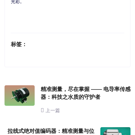
光彩。
标签：
精准测量，尽在掌握 —— 电导率传感
器：科技之水质的守护者
上一篇
拉线式绝对值编码器：精准测量与位