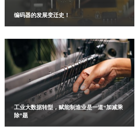
编码器的发展变迁史！
工业大数据转型，赋能制造业是一道“加减乘
除”题