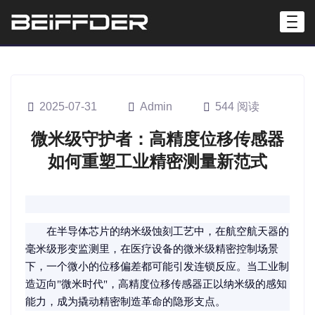
2025-07-31
Admin
544 阅读
微米级守护者：高精度位移传感器
如何重塑工业精密测量新范式
在半导体芯片的纳米级蚀刻工艺中，在航空航天器的
毫米级形变监测里，在医疗设备的微米级精密控制场景
下，一个微小的位移偏差都可能引发连锁反应。当工业制
造迈向"微米时代"，高精度位移传感器正以纳米级的感知
能力，成为撬动精密制造革命的隐形支点。