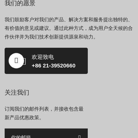
我们的愿景
我们鼓励客户对我们的产品、解决方案和服务提出独特的、
有价值的意见或建议。通过此种方式，成为用户全天候的合
作伙伴并为我们技术创新提供源泉和动力。
欢迎致电
+86 21-39520660
关注我们
订阅我们的邮件列表，并接收包含最
新产品优惠政策。