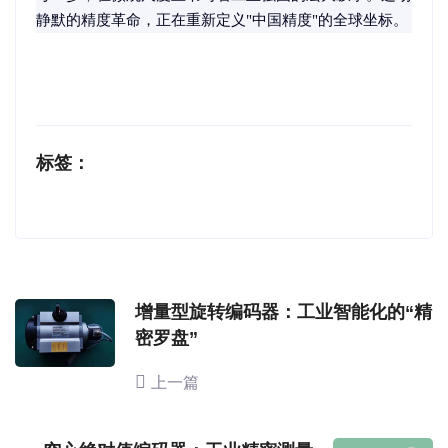
静默的精度革命，正在重新定义"中国精度"的全球坐标。
标签：
增量型旋转编码器：工业智能化的“精
密罗盘”
上一篇