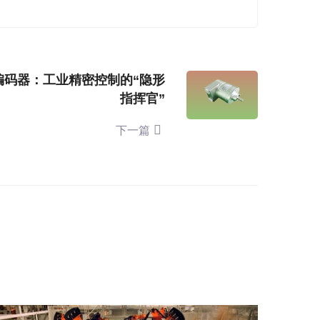
编码器：工业精密控制的“隐形
指挥官”
下一篇