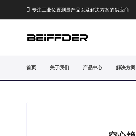
专注工业位置测量产品以及解决方案的供应商
首页
关于我们
产品中心
解决方案
空心绝