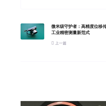
微米级守护者：高精度位移
工业精密测量新范式
上一篇