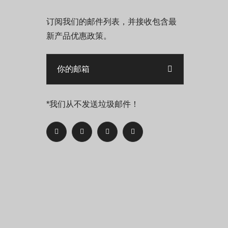
订阅我们的邮件列表，并接收包含最
新产品优惠政策。
*我们从不发送垃圾邮件！