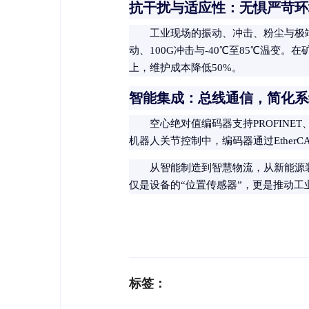
抗干扰与适应性：无惧严苛环
工业现场的振动、冲击、粉尘与极端
动、100G冲击与-40℃至85℃温
上，维护成本降低50%。
智能集成：总线通信，简化系
空心绝对值编码器支持PROFINET
机器人关节控制中，编码器通过Ether
从智能制造到智慧物流，从新能源
仅是设备的“位置传感器”，更是推动工
标签：