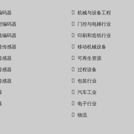
编码器
机械与设备工程
型编码器
门控与电梯行业
值编码器
印刷和造纸行业
波传感器
移动机械设备
传感器
可再生资源
传感器
过程设备
传感器
包装行业
器
汽车工业
器
电子行业
物流