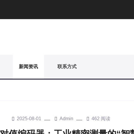
新闻资讯
联系方式
2025-08-01
Admin
462 阅读
对值编码器：工业精密测量的“智