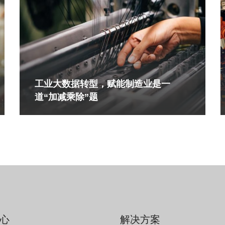
工业大数据转型，赋能制造业是一
道“加减乘除”题
心
解决方案