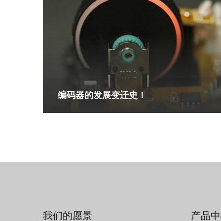
编码器的发展变迁史！
我们的愿景
产品中