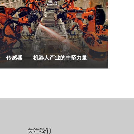
传感器——机器人产业的中坚力量
关注我们