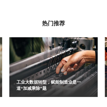
热门推荐
工业大数据转型，赋能制造业是一
道“加减乘除”题