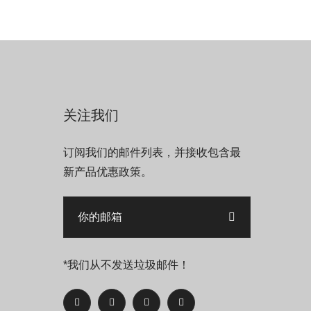
关注我们
订阅我们的邮件列表，并接收包含最
新产品优惠政策。
*我们从不发送垃圾邮件！