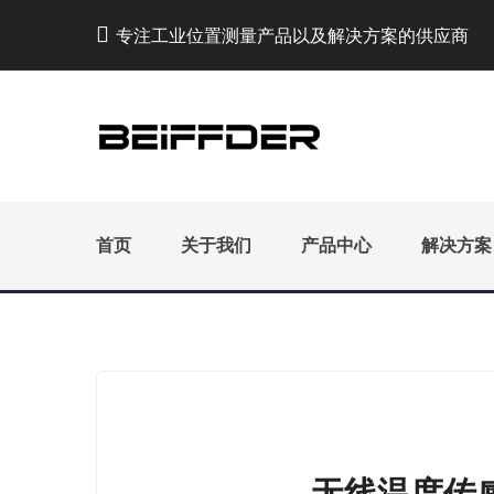
专注工业位置测量产品以及解决方案的供应商
首页
关于我们
产品中心
解决方案
无线温度传