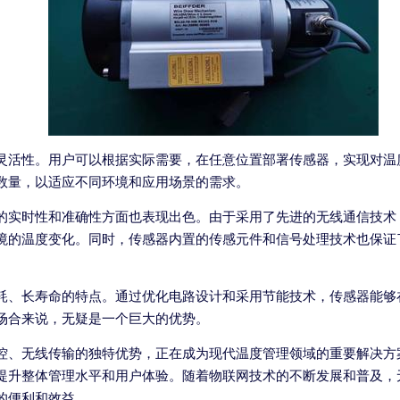
灵活性。用户可以根据实际需要，在任意位置部署传感器，实现对温
数量，以适应不同环境和应用场景的需求。
的实时性和准确性方面也表现出色。由于采用了先进的无线通信技术
境的温度变化。同时，传感器内置的传感元件和信号处理技术也保证
耗、长寿命的特点。通过优化电路设计和采用节能技术，传感器能够
场合来说，无疑是一个巨大的优势。
控、无线传输的独特优势，正在成为现代温度管理领域的重要解决方
提升整体管理水平和用户体验。随着物联网技术的不断发展和普及，
的便利和效益。