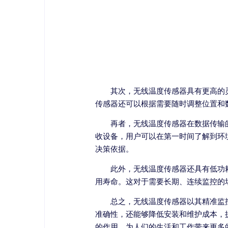
其次，无线温度传感器具有更高的
传感器还可以根据需要随时调整位置和
再者，无线温度传感器在数据传输
收设备，用户可以在第一时间了解到环
决策依据。
此外，无线温度传感器还具有低功
用寿命。这对于需要长期、连续监控的
总之，无线温度传感器以其精准监
准确性，还能够降低安装和维护成本，
的作用，为人们的生活和工作带来更多