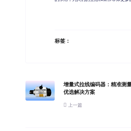
标签：
增量式拉线编码器：精准测
优选解决方案
上一篇