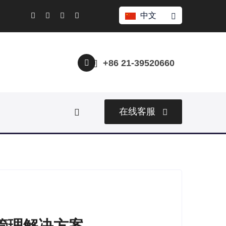
中文
+86 21-39520660
在线客服
管理解决方案