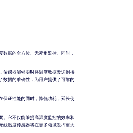
度数据的全方位、无死角监控。同时，
，传感器能够实时将温度数据发送到接
了数据的准确性，为用户提供了可靠的
在保证性能的同时，降低功耗，延长使
案。它不仅能够提高温度监控的效率和
无线温度传感器将在更多领域发挥更大