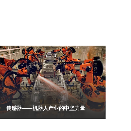
传感器——机器人产业的中坚力量