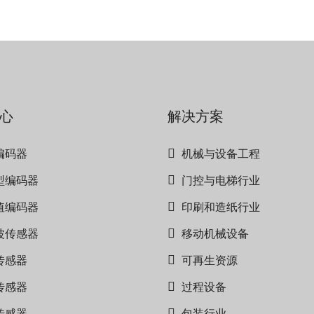
心
解决方案
编码器
机械与设备工程
型编码器
门控与电梯行业
值编码器
印刷和造纸行业
波传感器
移动机械设备
传感器
可再生资源
传感器
过程设备
传感器
包装行业