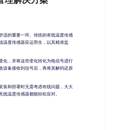
舒适的重要一环。传统的有线温度传感
线温度传感器应运而生，以其精准监
变化，并将这些变化转化为电信号进行
收设备接收到信号后，再将其解码还原
安装和部署时无需考虑布线问题，大大
无线温度传感器都能轻松应对。