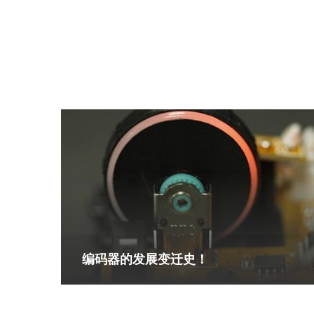
编码器的发展变迁史！