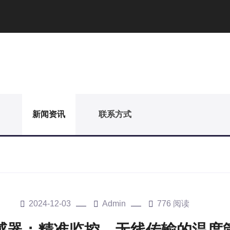
新闻资讯
联系方式
2024-12-03
Admin
776 阅读
感器：精准监控，无线传输的温度