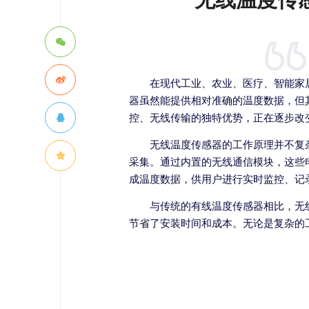
在现代工业、农业、医疗、智能家
器虽然能提供相对准确的温度数据，但
控、无线传输的独特优势，正在逐步改
无线温度传感器的工作原理并不复
采集。通过内置的无线通信模块，这些
成温度数据，供用户进行实时监控、记
与传统的有线温度传感器相比，无
节省了安装时间和成本。无论是复杂的