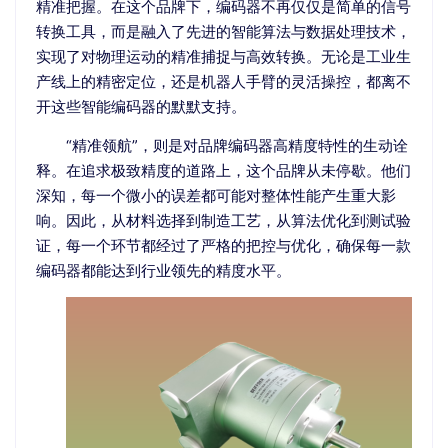
精准把握。在这个品牌下，编码器不再仅仅是简单的信号
转换工具，而是融入了先进的智能算法与数据处理技术，
实现了对物理运动的精准捕捉与高效转换。无论是工业生
产线上的精密定位，还是机器人手臂的灵活操控，都离不
开这些智能编码器的默默支持。
“精准领航”，则是对品牌编码器高精度特性的生动诠
释。在追求极致精度的道路上，这个品牌从未停歇。他们
深知，每一个微小的误差都可能对整体性能产生重大影
响。因此，从材料选择到制造工艺，从算法优化到测试验
证，每一个环节都经过了严格的把控与优化，确保每一款
编码器都能达到行业领先的精度水平。