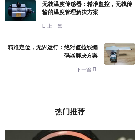
无线温度传感器：精准监控，无线传
输的温度管理解决方案
上一篇
精准定位，无界运行：绝对值拉线编
码器解决方案
下一篇
热门推荐