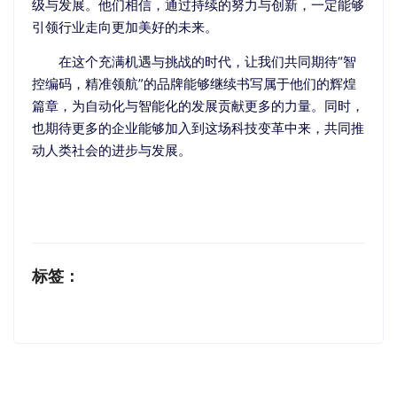
级与发展。他们相信，通过持续的努力与创新，一定能够
引领行业走向更加美好的未来。
在这个充满机遇与挑战的时代，让我们共同期待“智
控编码，精准领航”的品牌能够继续书写属于他们的辉煌
篇章，为自动化与智能化的发展贡献更多的力量。同时，
也期待更多的企业能够加入到这场科技变革中来，共同推
动人类社会的进步与发展。
标签：