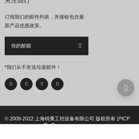
关注我们
订阅我们的邮件列表，并接收包含最
新产品优惠政策。
*我们从不发送垃圾邮件！
© 2009-2022
上海锝秉工控设备有限公司
版权所有
沪ICP
备09093525号-5
沪公网安备 31011402006992号