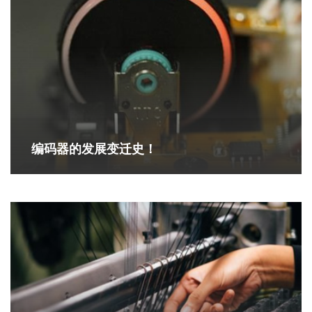
编码器的发展变迁史！