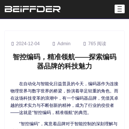
2024-12-04
Admin
765 阅读
智控编码，精准领航——探索编码
器品牌的科技魅力
在自动化与智能化日益普及的今天，编码器作为连接
物理世界与数字世界的桥梁，扮演着举足轻重的角色。而
在这场科技变革的浪潮中，有一个编码器品牌，凭借其卓
越的技术实力与不断创新的精神，成为了行业的佼佼者
——这就是“智控编码，精准领航”的典范。
“智控编码”，寓意着品牌对于智能控制的深刻理解与