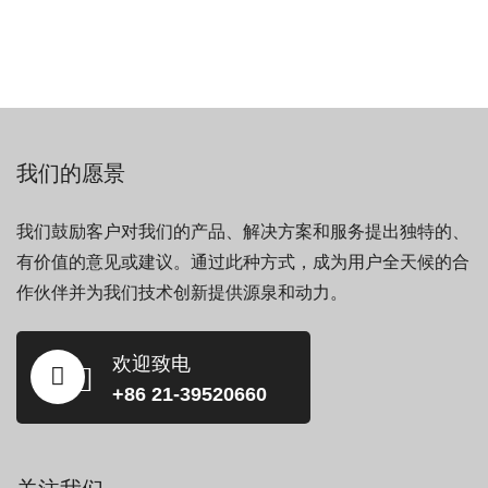
我们的愿景
我们鼓励客户对我们的产品、解决方案和服务提出独特的、
有价值的意见或建议。通过此种方式，成为用户全天候的合
作伙伴并为我们技术创新提供源泉和动力。
欢迎致电
+86 21-39520660