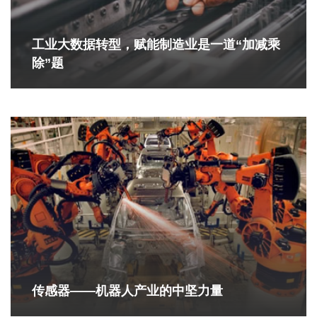
工业大数据转型，赋能制造业是一道“加减乘
除”题
传感器——机器人产业的中坚力量