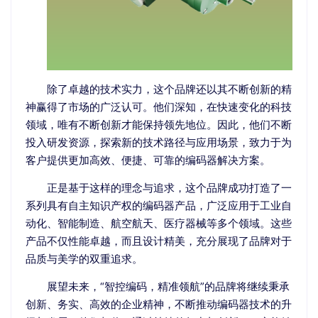
除了卓越的技术实力，这个品牌还以其不断创新的精
神赢得了市场的广泛认可。他们深知，在快速变化的科技
领域，唯有不断创新才能保持领先地位。因此，他们不断
投入研发资源，探索新的技术路径与应用场景，致力于为
客户提供更加高效、便捷、可靠的编码器解决方案。
正是基于这样的理念与追求，这个品牌成功打造了一
系列具有自主知识产权的编码器产品，广泛应用于工业自
动化、智能制造、航空航天、医疗器械等多个领域。这些
产品不仅性能卓越，而且设计精美，充分展现了品牌对于
品质与美学的双重追求。
展望未来，“智控编码，精准领航”的品牌将继续秉承
创新、务实、高效的企业精神，不断推动编码器技术的升